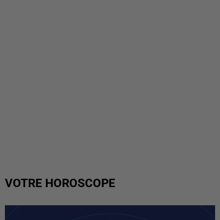
VOTRE HOROSCOPE