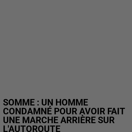
SOMME : UN HOMME
CONDAMNÉ POUR AVOIR FAIT
UNE MARCHE ARRIÈRE SUR
L'AUTOROUTE