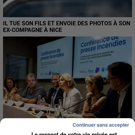
IL TUE SON FILS ET ENVOIE DES PHOTOS À SON
EX-COMPAGNE À NICE
Continuer sans accepter
Le respect de votre vie privée est