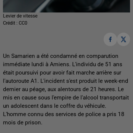
Levier de vitesse
Crédit :
CC0
Un Samarien a été condamné en comparution
immédiate lundi à Amiens. L'individu de 51 ans
était poursuivi pour avoir fait marche arrière sur
l'autoroute A1. L'incident s'est produit le week-end
dernier au péage, aux alentours de 21 heures. Le
mis en cause sous l'empire de l'alcool transportait
un adolescent dans le coffre du véhicule.
L'homme connu des services de police a pris 18
mois de prison.