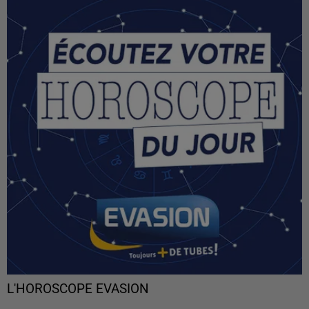
L'HOROSCOPE EVASION