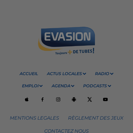
ACCUEIL
ACTUS LOCALES
RADIO
EMPLOI
AGENDA
PODCASTS
MENTIONS LEGALES
RÈGLEMENT DES JEUX
CONTACTEZ NOUS