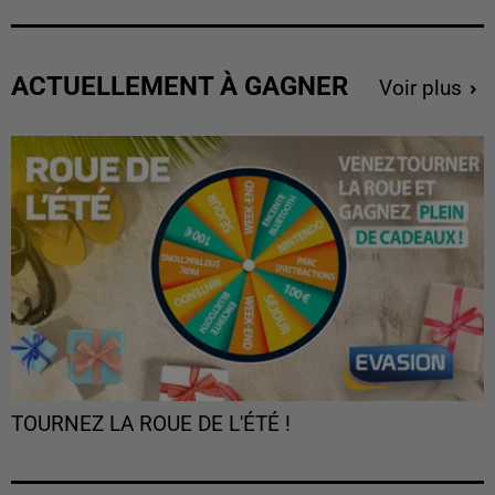
ACTUELLEMENT À GAGNER
Voir plus
TOURNEZ LA ROUE DE L'ÉTÉ !