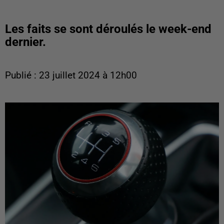
Les faits se sont déroulés le week-end
dernier.
Publié : 23 juillet 2024 à 12h00