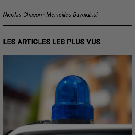
Nicolas Chacun - Merveilles Bavuidinsi
LES ARTICLES LES PLUS VUS