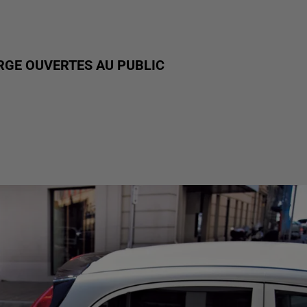
RGE OUVERTES AU PUBLIC