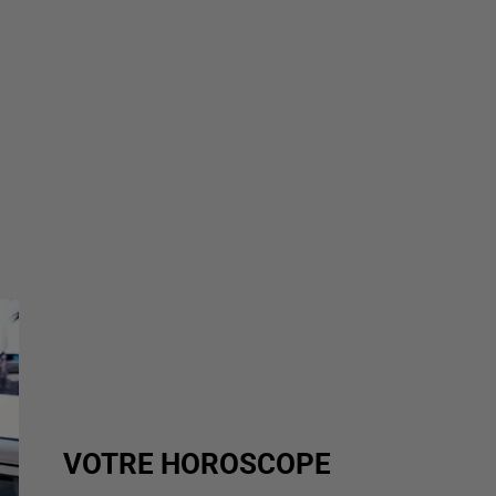
VOTRE HOROSCOPE