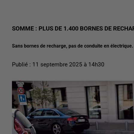
SOMME : PLUS DE 1.400 BORNES DE RECHA
Sans bornes de recharge, pas de conduite en électrique.
Publié : 11 septembre 2025 à 14h30