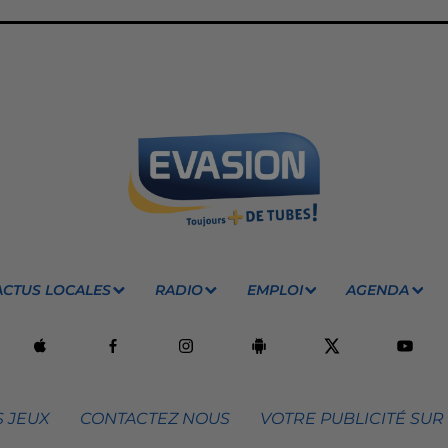
ACTUS LOCALES
RADIO
EMPLOI
AGENDA
 JEUX
CONTACTEZ NOUS
VOTRE PUBLICITÉ SUR