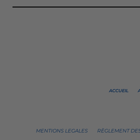
ACCUEIL
MENTIONS LEGALES
RÈGLEMENT DES