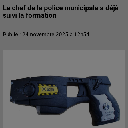
Le chef de la police municipale a déjà
suivi la formation
Publié : 24 novembre 2025 à 12h54