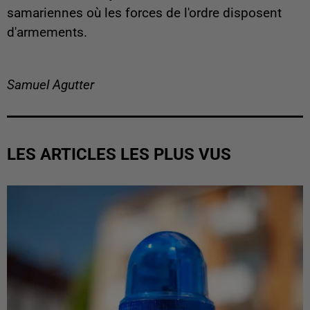
samariennes où les forces de l'ordre disposent
d'armements.
Samuel Agutter
LES ARTICLES LES PLUS VUS