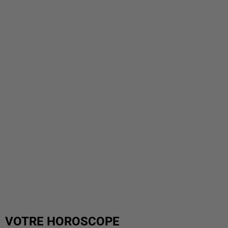
VOTRE HOROSCOPE