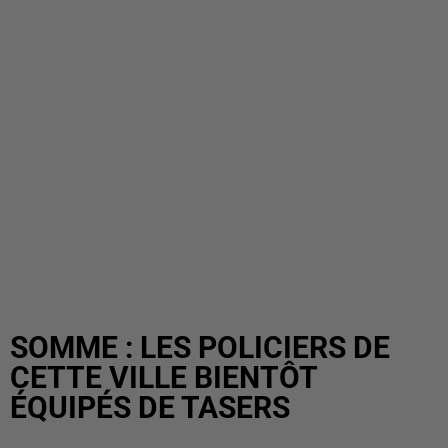
SOMME : LES POLICIERS DE
CETTE VILLE BIENTÔT
ÉQUIPÉS DE TASERS