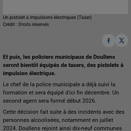
Un pistolet à impulsions électriques (Taser)
Crédit :
Droits réservés
Et puis, les policiers municipaux de Doullens
seront bientôt équipés de tasers, des pistolets à
impulsion électrique.
Le chef de la police municipale a déjà suivi la
formation et sera équipé d'ici fin décembre. Un
second agent sera formé début 2026.
Cette décision fait suite à des incidents avec des
personnes alcoolisées, notamment en juillet
2024. Doullens rejoint ainsi dix-neuf communes