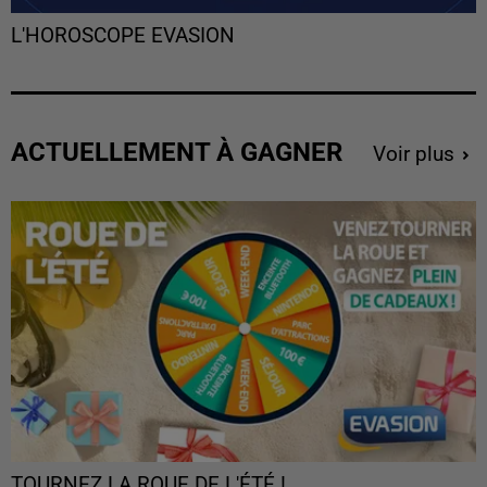
L'HOROSCOPE EVASION
ACTUELLEMENT À GAGNER
Voir plus
TOURNEZ LA ROUE DE L'ÉTÉ !