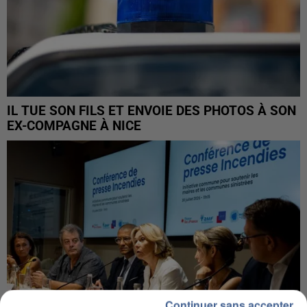
IL TUE SON FILS ET ENVOIE DES PHOTOS À SON
EX-COMPAGNE À NICE
Continuer sans accepter