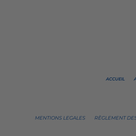
ACCUEIL
MENTIONS LEGALES
RÈGLEMENT DES