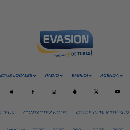
ACTUS LOCALES
RADIO
EMPLOI
AGENDA
 JEUX
CONTACTEZ NOUS
VOTRE PUBLICITÉ SUR