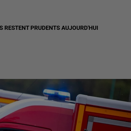
RS RESTENT PRUDENTS AUJOURD'HUI