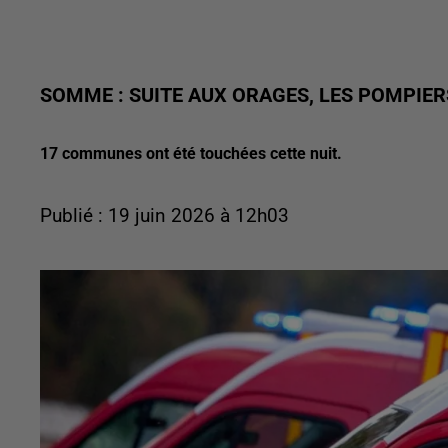
SOMME : SUITE AUX ORAGES, LES POMPIE
17 communes ont été touchées cette nuit.
Publié : 19 juin 2026 à 12h03