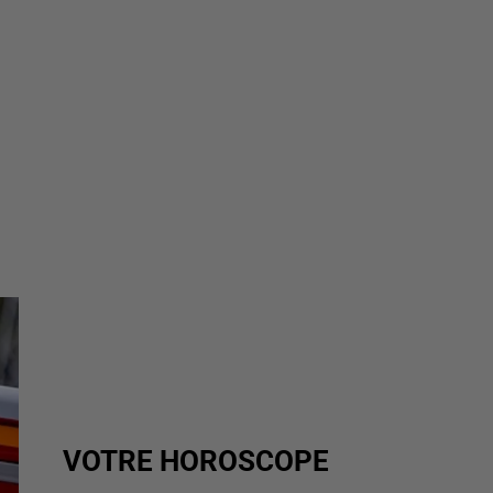
VOTRE HOROSCOPE