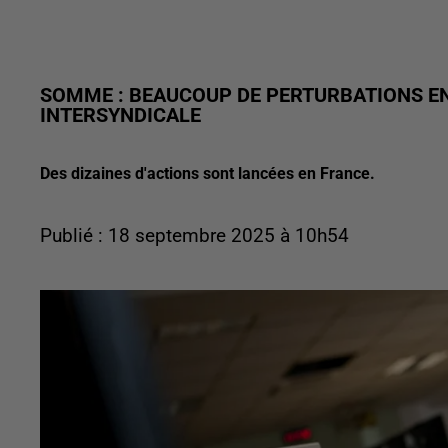
SOMME : BEAUCOUP DE PERTURBATIONS EN
INTERSYNDICALE
Des dizaines d'actions sont lancées en France.
Publié : 18 septembre 2025 à 10h54