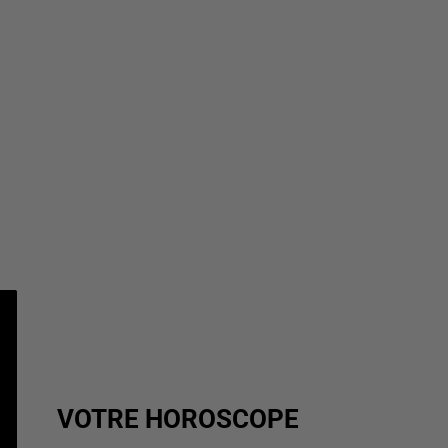
VOTRE HOROSCOPE