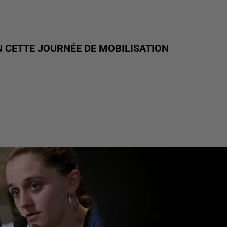
 CETTE JOURNÉE DE MOBILISATION