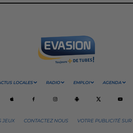
ACTUS LOCALES
RADIO
EMPLOI
AGENDA
 JEUX
CONTACTEZ NOUS
VOTRE PUBLICITÉ SUR