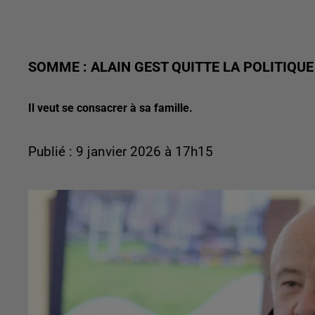
SOMME : ALAIN GEST QUITTE LA POLITIQUE
Il veut se consacrer à sa famille.
Publié : 9 janvier 2026 à 17h15