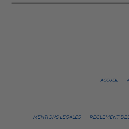
ACCUEIL
MENTIONS LEGALES
RÈGLEMENT DES