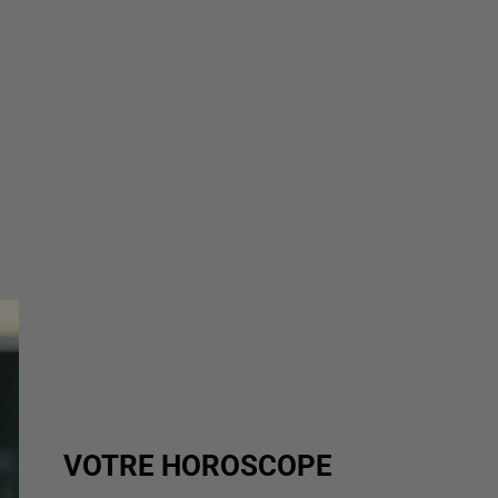
VOTRE HOROSCOPE