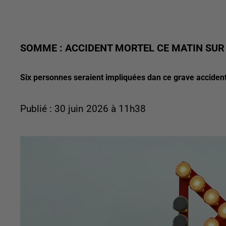
SOMME : ACCIDENT MORTEL CE MATIN SUR 
Six personnes seraient impliquées dan ce grave accident
Publié : 30 juin 2026 à 11h38