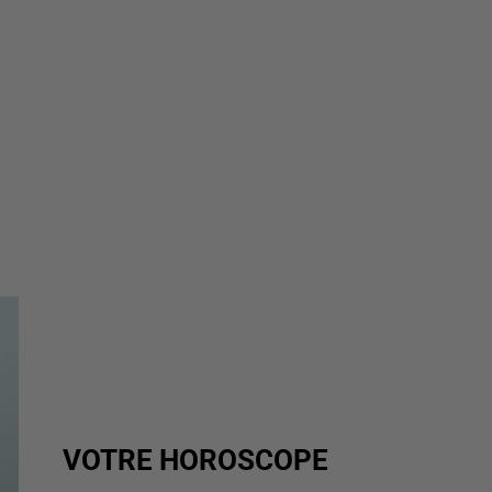
VOTRE HOROSCOPE