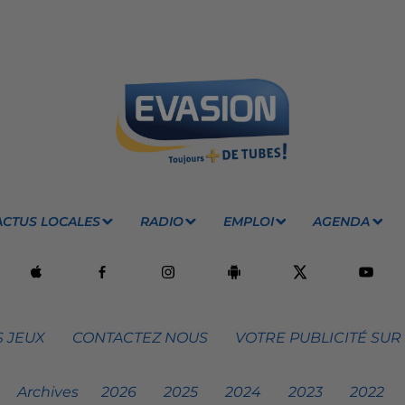
ACTUS LOCALES
RADIO
EMPLOI
AGENDA
 JEUX
CONTACTEZ NOUS
VOTRE PUBLICITÉ SUR
Archives
2026
2025
2024
2023
2022