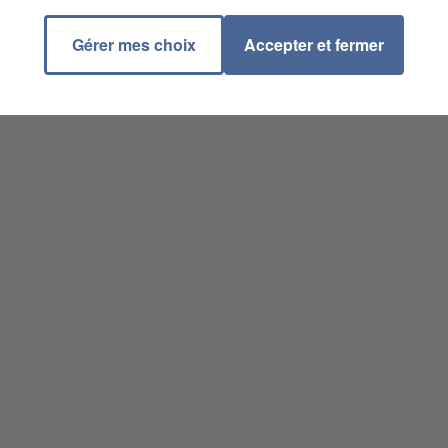
Gérer mes choix
Accepter et fermer