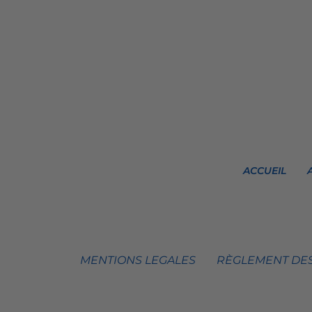
ACCUEIL
MENTIONS LEGALES
RÈGLEMENT DES