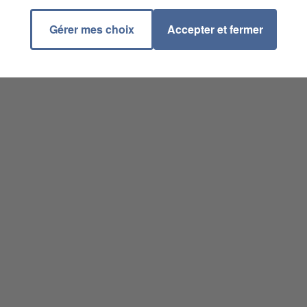
Gérer mes choix
Accepter et fermer