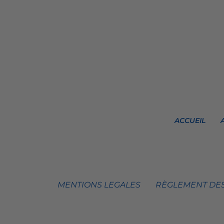
ACCUEIL
MENTIONS LEGALES
RÈGLEMENT DES