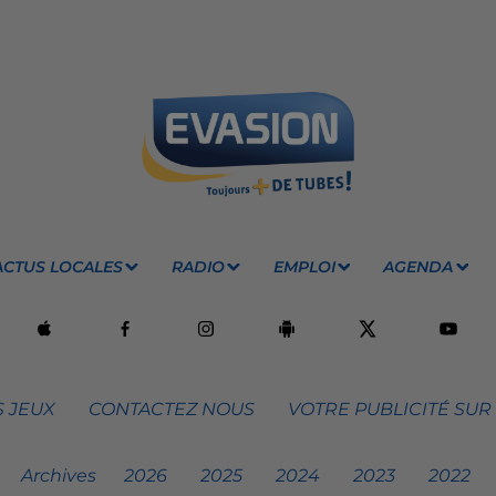
ACTUS LOCALES
RADIO
EMPLOI
AGENDA
 JEUX
CONTACTEZ NOUS
VOTRE PUBLICITÉ SUR
Archives
2026
2025
2024
2023
2022