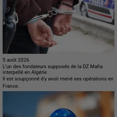
5 août 2026
L’un des fondateurs supposés de la DZ Mafia
interpellé en Algérie
Il est soupçonné d'y avoir mené ses opérations en
France.