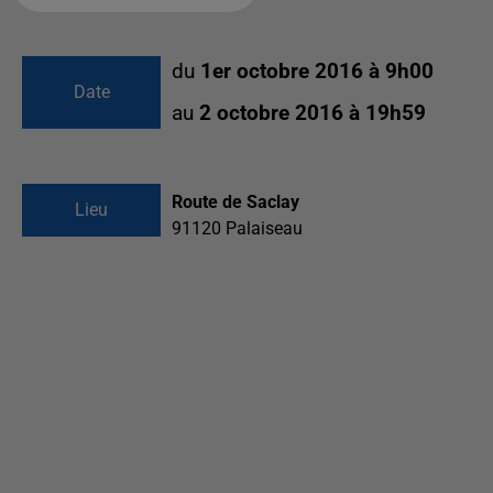
du
1er octobre 2016 à 9h00
Date
au
2 octobre 2016 à 19h59
Route de Saclay
Lieu
91120
Palaiseau