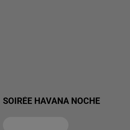
SOIRÉE HAVANA NOCHE
Ajouter à votre calendrier