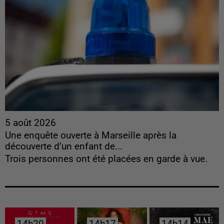
5 août 2026
Une enquête ouverte à Marseille après la
découverte d’un enfant de...
Trois personnes ont été placées en garde à vue.