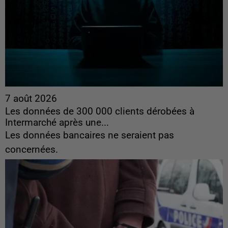
7 août 2026
Les données de 300 000 clients dérobées à
Intermarché après une...
Les données bancaires ne seraient pas
concernées.