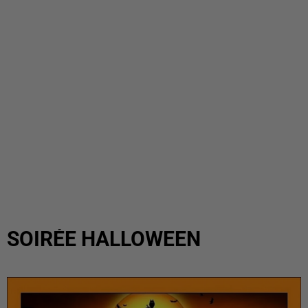
SOIRÉE HALLOWEEN