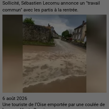
Sollicité, Sébastien Lecornu annonce un "travail
commun" avec les partis à la rentrée.
6 août 2026
Une touriste de l’Oise emportée par une coulée de