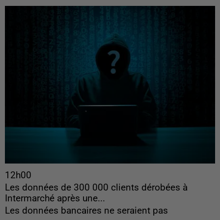
12h00
Les données de 300 000 clients dérobées à
Intermarché après une...
Les données bancaires ne seraient pas