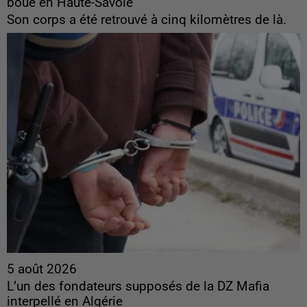
boue en Haute-Savoie
Son corps a été retrouvé à cinq kilomètres de là.
5 août 2026
L’un des fondateurs supposés de la DZ Mafia
interpellé en Algérie