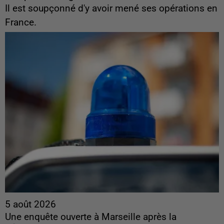
Il est soupçonné d'y avoir mené ses opérations en
France.
5 août 2026
Une enquête ouverte à Marseille après la