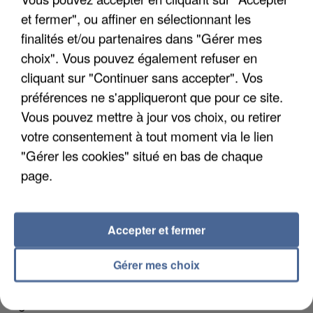
et fermer", ou affiner en sélectionnant les
quelques jours plus tôt.
finalités et/ou partenaires dans "Gérer mes
choix". Vous pouvez également refuser en
cliquant sur "Continuer sans accepter". Vos
préférences ne s'appliqueront que pour ce site.
Vous pouvez mettre à jour vos choix, ou retirer
votre consentement à tout moment via le lien
"Gérer les cookies" situé en bas de chaque
page.
Accepter et fermer
Gérer mes choix
6 août 2026
Gabriel Attal et Raphaël Glucksmann visés par des
ingérences...