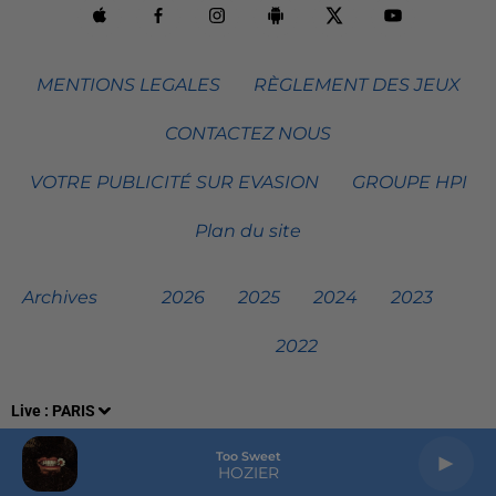
MENTIONS LEGALES
RÈGLEMENT DES JEUX
CONTACTEZ NOUS
VOTRE PUBLICITÉ SUR EVASION
GROUPE HPI
Plan du site
Archives
2026
2025
2024
2023
2022
Live :
PARIS
Too Sweet
HOZIER