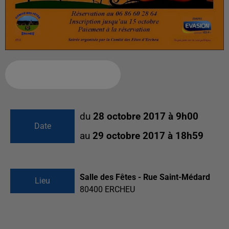
Ajouter à votre calendrier
du
28 octobre 2017 à 9h00
Date
au
29 octobre 2017 à 18h59
Salle des Fêtes - Rue Saint-Médard
Lieu
80400
ERCHEU