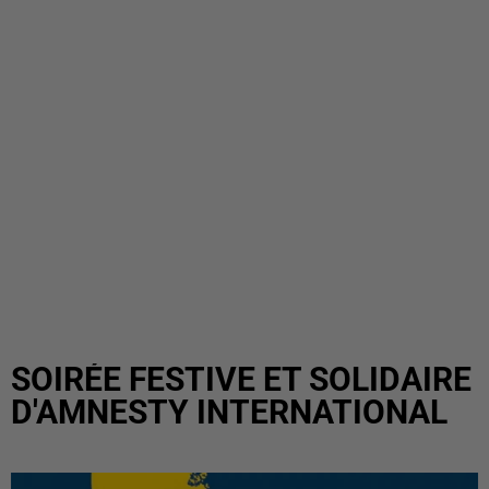
SOIRÉE FESTIVE ET SOLIDAIRE
D'AMNESTY INTERNATIONAL