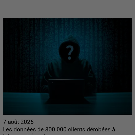
7 août 2026
Les données de 300 000 clients dérobées à