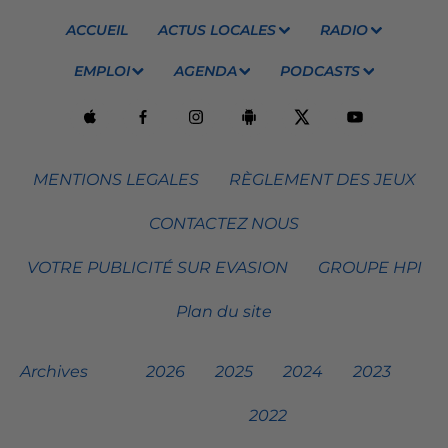
ACCUEIL
ACTUS LOCALES
RADIO
EMPLOI
AGENDA
PODCASTS
MENTIONS LEGALES
RÈGLEMENT DES JEUX
CONTACTEZ NOUS
VOTRE PUBLICITÉ SUR EVASION
GROUPE HPI
Plan du site
Archives
2026
2025
2024
2023
2022