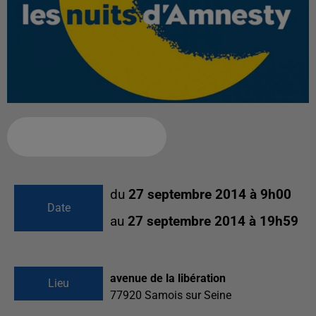
Ajouter à votre calendrier
du
27 septembre 2014 à 9h00
Date
au
27 septembre 2014 à 19h59
avenue de la libération
Lieu
77920
Samois sur Seine