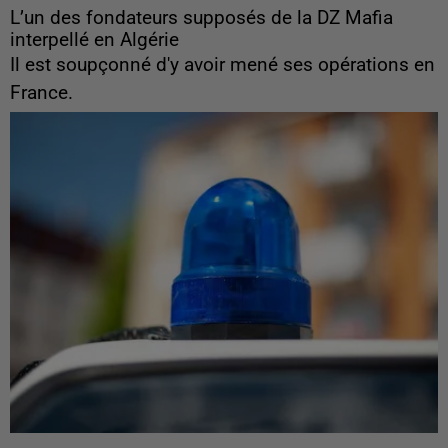
L’un des fondateurs supposés de la DZ Mafia
interpellé en Algérie
Il est soupçonné d'y avoir mené ses opérations en
France.