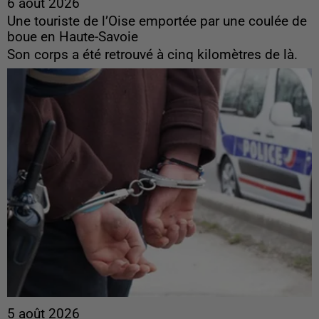
6 août 2026
Une touriste de l’Oise emportée par une coulée de
boue en Haute-Savoie
Son corps a été retrouvé à cinq kilomètres de là.
5 août 2026