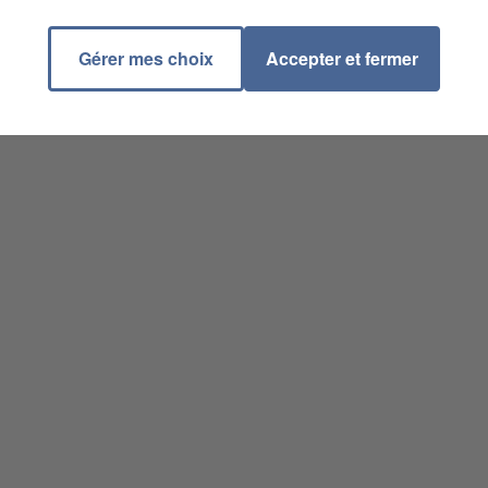
Gérer mes choix
Accepter et fermer