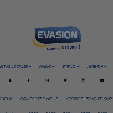
ACTUS LOCALES
RADIO
EMPLOI
AGENDA
 JEUX
CONTACTEZ NOUS
VOTRE PUBLICITÉ SUR