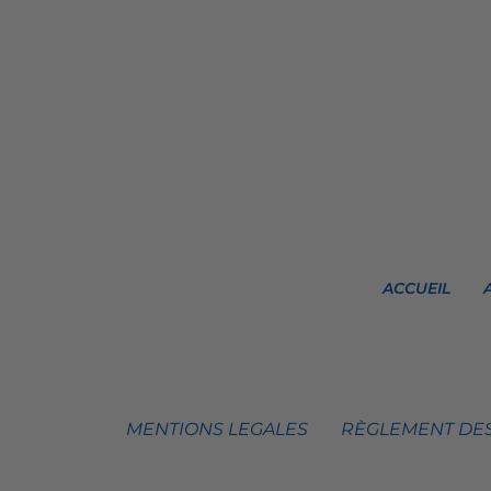
ACCUEIL
MENTIONS LEGALES
RÈGLEMENT DES