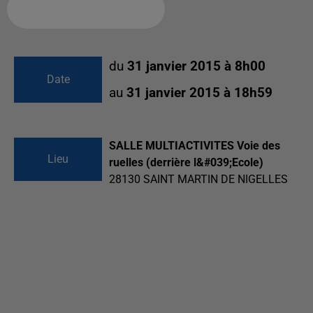
Ajouter à votre calendrier
du
31 janvier 2015 à 8h00
Date
au
31 janvier 2015 à 18h59
SALLE MULTIACTIVITES Voie des
Lieu
ruelles (derrière l&#039;Ecole)
28130
SAINT MARTIN DE NIGELLES