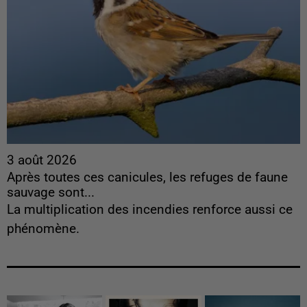
3 août 2026
Après toutes ces canicules, les refuges de faune
sauvage sont...
La multiplication des incendies renforce aussi ce
phénomène.