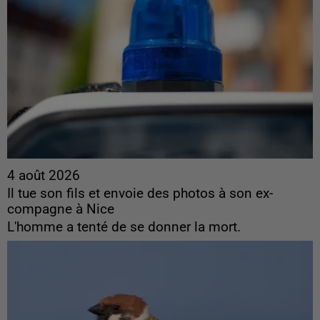
4 août 2026
Il tue son fils et envoie des photos à son ex-
compagne à Nice
L'homme a tenté de se donner la mort.