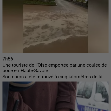
7h56
Une touriste de l’Oise emportée par une coulée de
boue en Haute-Savoie
Son corps a été retrouvé à cinq kilomètres de là.