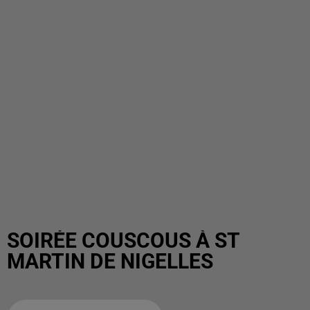
SOIRÉE COUSCOUS À ST
MARTIN DE NIGELLES