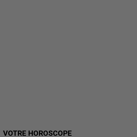
VOTRE HOROSCOPE