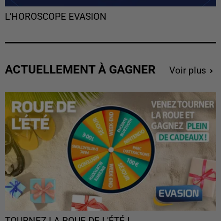
L'HOROSCOPE EVASION
ACTUELLEMENT À GAGNER
Voir plus