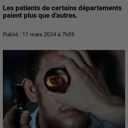
Les patients de certains départements
paient plus que d'autres.
Publié : 11 mars 2024 à 7h35