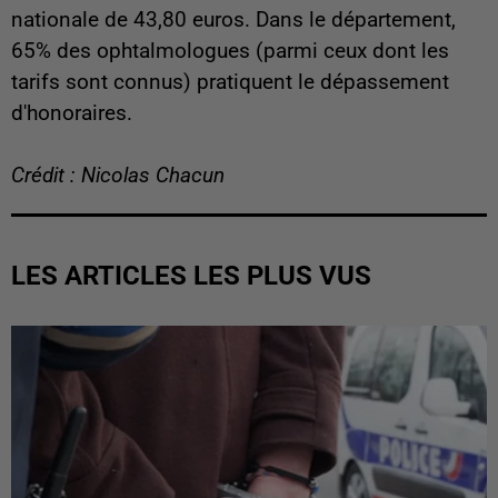
nationale de 43,80 euros. Dans le département,
65% des ophtalmologues (parmi ceux dont les
tarifs sont connus) pratiquent le dépassement
d'honoraires.
Crédit : Nicolas Chacun
LES ARTICLES LES PLUS VUS