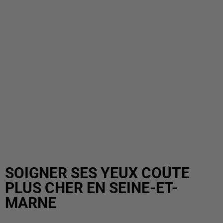
SOIGNER SES YEUX COÛTE
PLUS CHER EN SEINE-ET-
MARNE