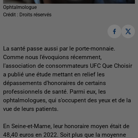
Ophtalmologue
Crédit :
Droits réservés
La santé passe aussi par le porte-monnaie.
Comme nous l'évoquions récemment,
l'association de consommateurs UFC Que Choisir
a publié une étude mettant en relief les
dépassements d'honoraires de certains
professionnels de santé. Parmi eux, les
ophtalmologues, qui s'occupent des yeux et de la
vue de leurs patients.
En Seine-et-Marne, leur honoraire moyen était de
48,40 euros en 2022. Soit plus que la moyenne