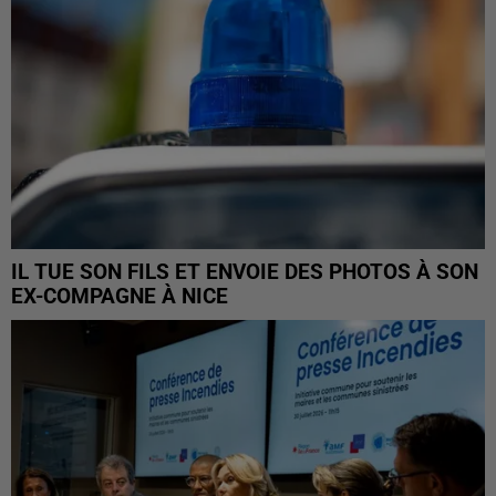
IL TUE SON FILS ET ENVOIE DES PHOTOS À SON
EX-COMPAGNE À NICE