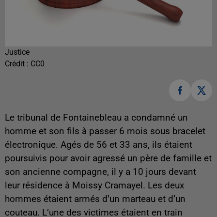
Justice
Crédit :
CC0
Le tribunal de Fontainebleau a condamné un
homme et son fils à passer 6 mois sous bracelet
électronique. Agés de 56 et 33 ans, ils étaient
poursuivis pour avoir agressé un père de famille et
son ancienne compagne, il y a 10 jours devant
leur résidence à Moissy Cramayel. Les deux
hommes étaient armés d’un marteau et d’un
couteau. L’une des victimes étaient en train