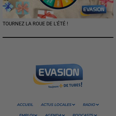
TOURNEZ LA ROUE DE L'ÉTÉ !
ACCUEIL
ACTUS LOCALES
RADIO
EMPLOI
AGENDA
PODCASTS