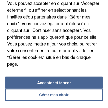
Vous pouvez accepter en cliquant sur "Accepter
et fermer", ou affiner en sélectionnant les
finalités et/ou partenaires dans "Gérer mes
choix". Vous pouvez également refuser en
APRÈS TOUTES CES CANICULES, LES REFUGES
cliquant sur "Continuer sans accepter". Vos
DE FAUNE SAUVAGE SONT...
préférences ne s'appliqueront que pour ce site.
Vous pouvez mettre à jour vos choix, ou retirer
votre consentement à tout moment via le lien
"Gérer les cookies" situé en bas de chaque
page.
Accepter et fermer
Gérer mes choix