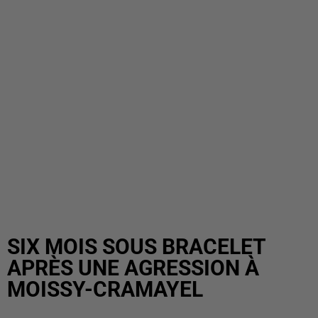
SIX MOIS SOUS BRACELET
APRÈS UNE AGRESSION À
MOISSY-CRAMAYEL