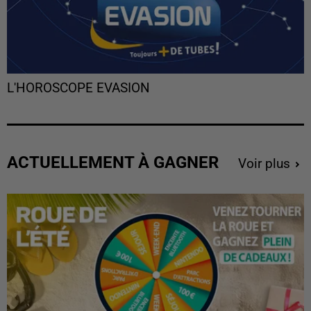
L'HOROSCOPE EVASION
ACTUELLEMENT À GAGNER
Voir plus