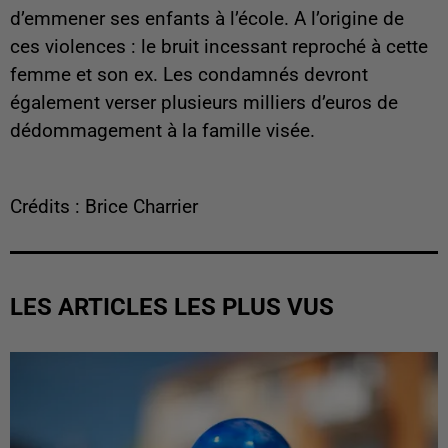
d’emmener ses enfants à l’école. A l’origine de
ces violences : le bruit incessant reproché à cette
femme et son ex. Les condamnés devront
également verser plusieurs milliers d’euros de
dédommagement à la famille visée.
Crédits : Brice Charrier
LES ARTICLES LES PLUS VUS