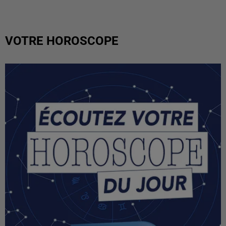
VOTRE HOROSCOPE