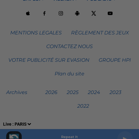
MENTIONS LEGALES
RÈGLEMENT DES JEUX
CONTACTEZ NOUS
VOTRE PUBLICITÉ SUR EVASION
GROUPE HPI
Plan du site
Archives
2026
2025
2024
2023
2022
Live :
PARIS
Repeat It