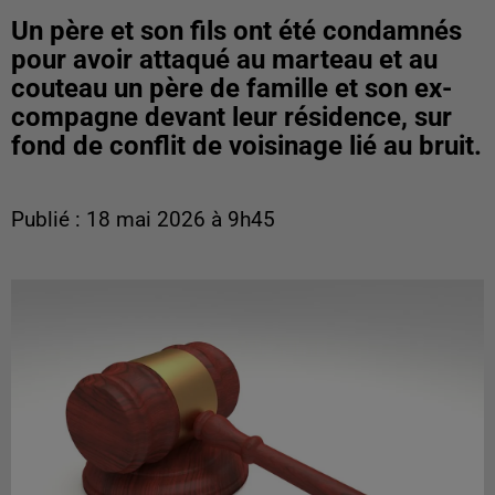
Un père et son fils ont été condamnés
pour avoir attaqué au marteau et au
couteau un père de famille et son ex-
compagne devant leur résidence, sur
fond de conflit de voisinage lié au bruit.
Publié : 18 mai 2026 à 9h45