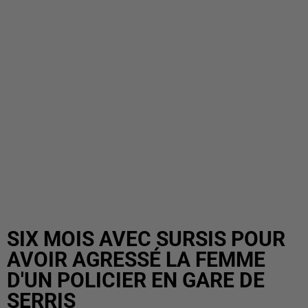
SIX MOIS AVEC SURSIS POUR
AVOIR AGRESSÉ LA FEMME
D'UN POLICIER EN GARE DE
SERRIS