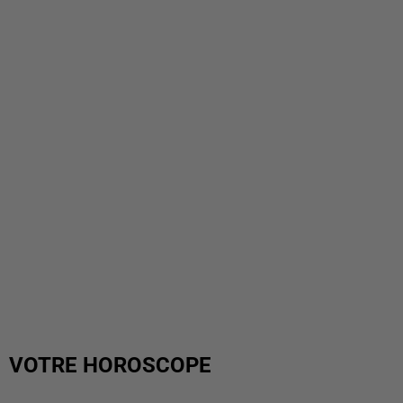
VOTRE HOROSCOPE