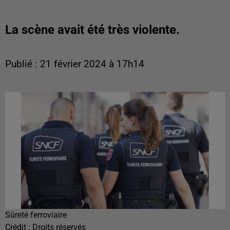
La scène avait été très violente.
Publié : 21 février 2024 à 17h14
Sûreté ferroviaire
Crédit :
Droits réservés