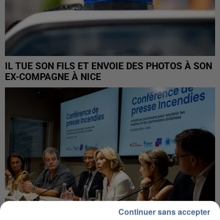
IL TUE SON FILS ET ENVOIE DES PHOTOS À SON
EX-COMPAGNE À NICE
Continuer sans accepter