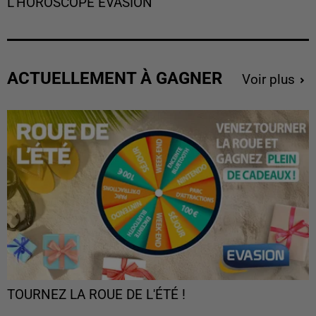
L'HOROSCOPE EVASION
ACTUELLEMENT À GAGNER
Voir plus
TOURNEZ LA ROUE DE L'ÉTÉ !