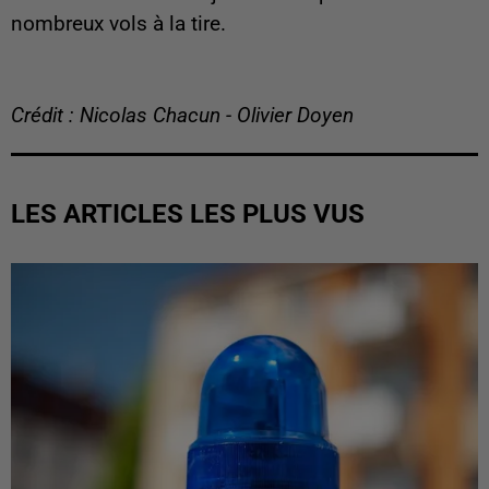
nombreux vols à la tire.
Crédit : Nicolas Chacun - Olivier Doyen
LES ARTICLES LES PLUS VUS