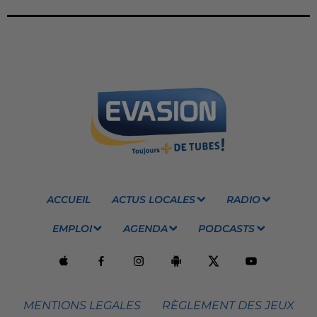
ACCUEIL
ACTUS LOCALES
RADIO
EMPLOI
AGENDA
PODCASTS
MENTIONS LEGALES
RÈGLEMENT DES JEUX