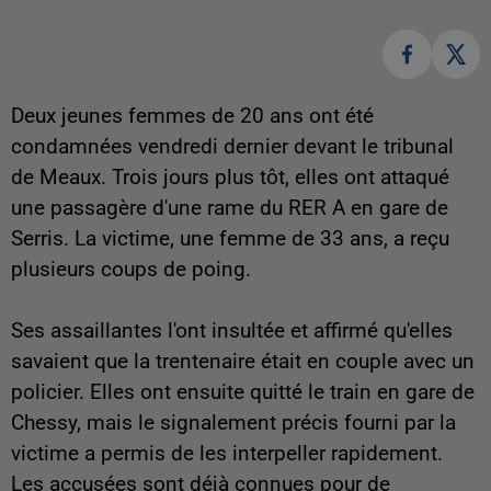
Deux jeunes femmes de 20 ans ont été
condamnées vendredi dernier devant le tribunal
de Meaux. Trois jours plus tôt, elles ont attaqué
une passagère d'une rame du RER A en gare de
Serris. La victime, une femme de 33 ans, a reçu
plusieurs coups de poing.
Ses assaillantes l'ont insultée et affirmé qu'elles
savaient que la trentenaire était en couple avec un
policier. Elles ont ensuite quitté le train en gare de
Chessy, mais le signalement précis fourni par la
victime a permis de les interpeller rapidement.
Les accusées sont déjà connues pour de