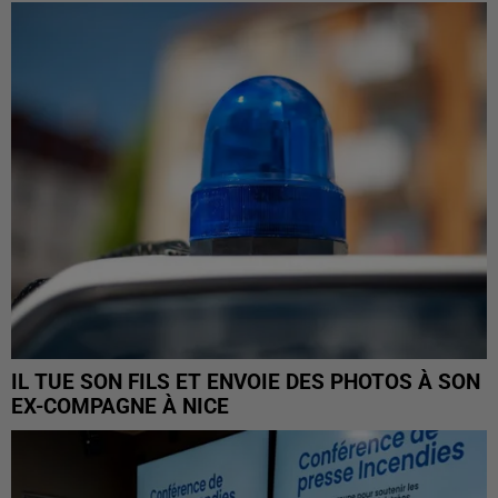
IL TUE SON FILS ET ENVOIE DES PHOTOS À SON
EX-COMPAGNE À NICE