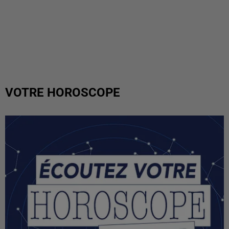
VOTRE HOROSCOPE