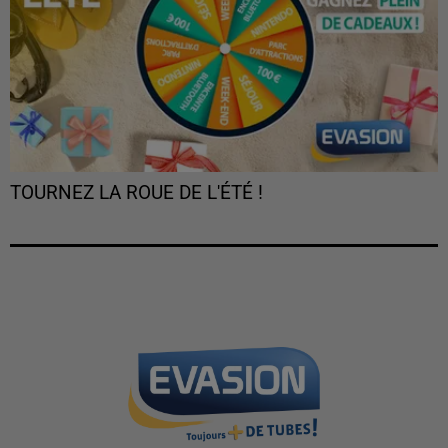
TOURNEZ LA ROUE DE L'ÉTÉ !