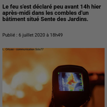
Le feu s'est déclaré peu avant 14h hier
après-midi dans les combles d'un
bâtiment situé Sente des Jardins.
Publié : 6 juillet 2020 à 18h49