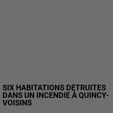
SIX HABITATIONS DÉTRUITES
DANS UN INCENDIE À QUINCY-
VOISINS