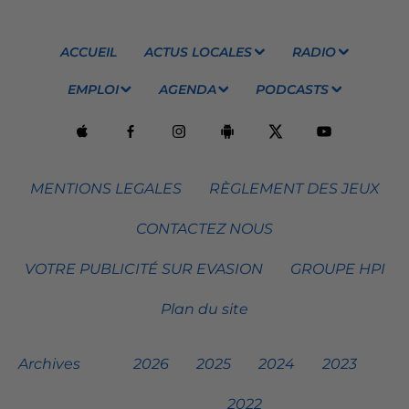
ACCUEIL
ACTUS LOCALES
RADIO
EMPLOI
AGENDA
PODCASTS
MENTIONS LEGALES
RÈGLEMENT DES JEUX
CONTACTEZ NOUS
VOTRE PUBLICITÉ SUR EVASION
GROUPE HPI
Plan du site
Archives
2026
2025
2024
2023
2022