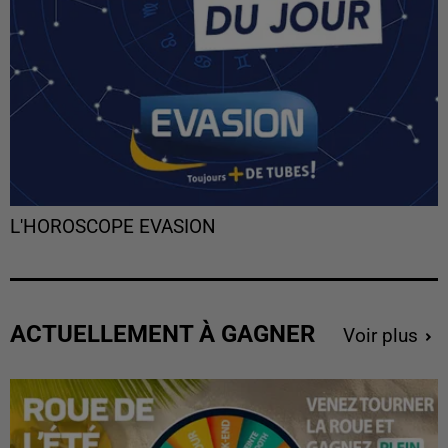
L'HOROSCOPE EVASION
ACTUELLEMENT À GAGNER
Voir plus