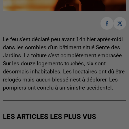
Le feu s'est déclaré peu avant 14h hier après-midi
dans les combles d'un bâtiment situé Sente des
Jardins. La toiture s'est complètement embrasée.
Sur les douze logements touchés, six sont
désormais inhabitables. Les locataires ont dû être
relogés mais aucun blessé n'est à déplorer. Les
pompiers ont conclu à un sinistre accidentel.
LES ARTICLES LES PLUS VUS