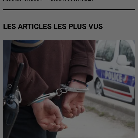
LES ARTICLES LES PLUS VUS