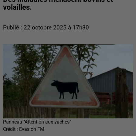
volailles.
Publié : 22 octobre 2025 à 17h30
Panneau "Attention aux vaches"
Crédit :
Evasion FM