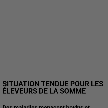
SITUATION TENDUE POUR LES
ÉLEVEURS DE LA SOMME
Des maladies menacent bovins et