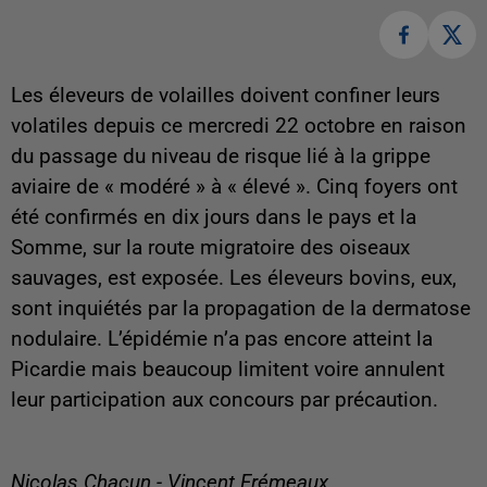
Les éleveurs de volailles doivent confiner leurs
volatiles depuis ce mercredi 22 octobre en raison
du passage du niveau de risque lié à la grippe
aviaire de « modéré » à « élevé ». Cinq foyers ont
été confirmés en dix jours dans le pays et la
Somme, sur la route migratoire des oiseaux
sauvages, est exposée. Les éleveurs bovins, eux,
sont inquiétés par la propagation de la dermatose
nodulaire. L’épidémie n’a pas encore atteint la
Picardie mais beaucoup limitent voire annulent
leur participation aux concours par précaution.
Nicolas Chacun - Vincent Frémeaux