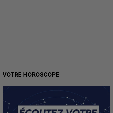
VOTRE HOROSCOPE