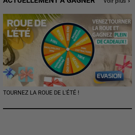
ACTUELLEMENT À GAGNER
Voir plus
TOURNEZ LA ROUE DE L'ÉTÉ !