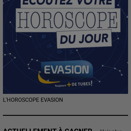
L'HOROSCOPE EVASION