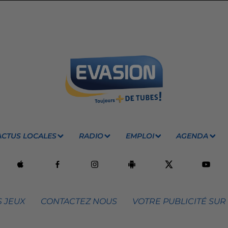
ACTUS LOCALES
RADIO
EMPLOI
AGENDA
 JEUX
CONTACTEZ NOUS
VOTRE PUBLICITÉ SUR