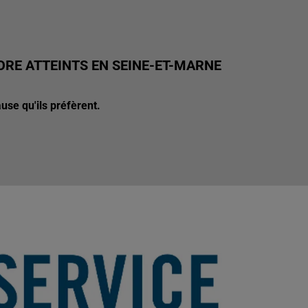
CORE ATTEINTS EN SEINE-ET-MARNE
use qu'ils préfèrent.