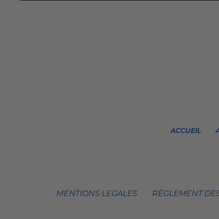
ACCUEIL
MENTIONS LEGALES
RÈGLEMENT DES