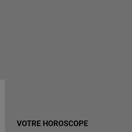
VOTRE HOROSCOPE