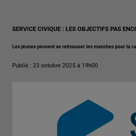
SERVICE CIVIQUE : LES OBJECTIFS PAS EN
Les jeunes peuvent se retrousser les manches pour la ca
Publié : 23 octobre 2025 à 19h00