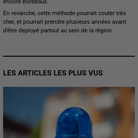
encore Bordeaux.
En revanche, cette méthode pourrait couter très
cher, et pourrait prendre plusieurs années avant
d'être deployé partout au sein de la région.
LES ARTICLES LES PLUS VUS