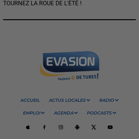
TOURNEZ LA ROUE DE L'ÉTÉ !
ACCUEIL
ACTUS LOCALES
RADIO
EMPLOI
AGENDA
PODCASTS