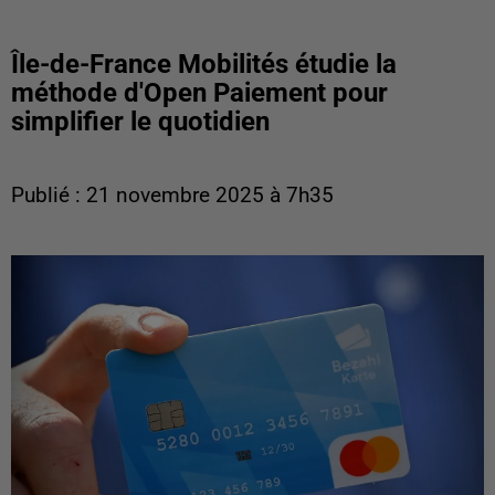
Île-de-France Mobilités étudie la
méthode d'Open Paiement pour
simplifier le quotidien
Publié : 21 novembre 2025 à 7h35