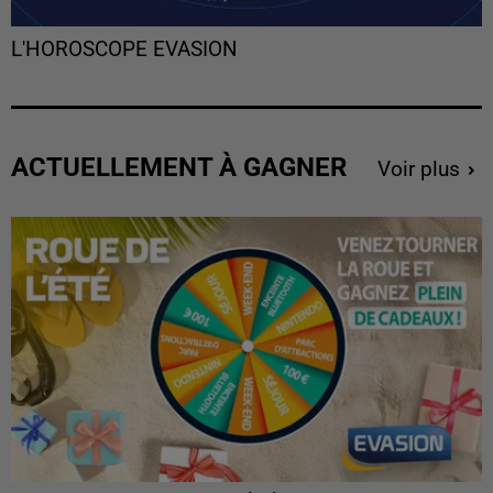
L'HOROSCOPE EVASION
ACTUELLEMENT À GAGNER
Voir plus