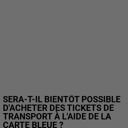
SERA-T-IL BIENTÔT POSSIBLE
D'ACHETER DES TICKETS DE
TRANSPORT À L'AIDE DE LA
CARTE BLEUE ?