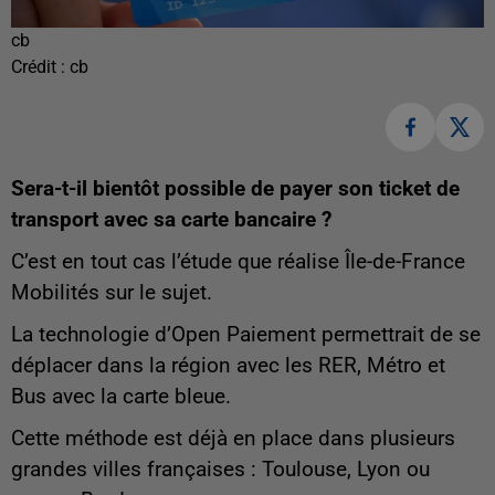
cb
Crédit :
cb
Sera-t-il bientôt possible de payer son ticket de
transport avec sa carte bancaire ?
C’est en tout cas l’étude que réalise Île-de-France
Mobilités sur le sujet.
La technologie d’Open Paiement permettrait de se
déplacer dans la région avec les RER, Métro et
Bus avec la carte bleue.
Cette méthode est déjà en place dans plusieurs
grandes villes françaises : Toulouse, Lyon ou