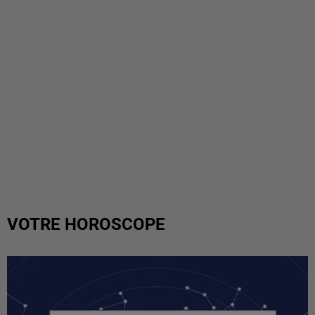
VOTRE HOROSCOPE