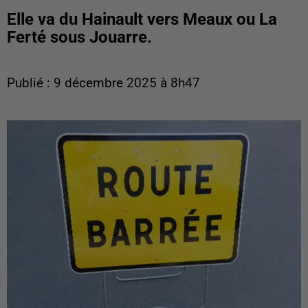
Elle va du Hainault vers Meaux ou La
Ferté sous Jouarre.
Publié : 9 décembre 2025 à 8h47