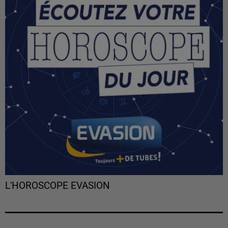
L'HOROSCOPE EVASION