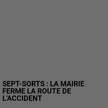
SEPT-SORTS : LA MAIRIE
FERME LA ROUTE DE
L'ACCIDENT