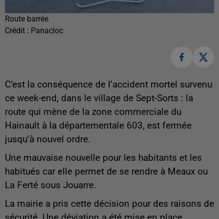
Route barrée
Crédit :
Panacloc
C’est la conséquence de l’accident mortel survenu
ce week-end, dans le village de Sept-Sorts : la
route qui mène de la zone commerciale du
Hainault à la départementale 603, est fermée
jusqu’à nouvel ordre.
Une mauvaise nouvelle pour les habitants et les
habitués car elle permet de se rendre à Meaux ou
La Ferté sous Jouarre.
La mairie a pris cette décision pour des raisons de
sécurité. Une déviation a été mise en place.