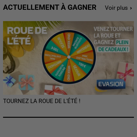
ACTUELLEMENT À GAGNER
Voir plus
TOURNEZ LA ROUE DE L'ÉTÉ !