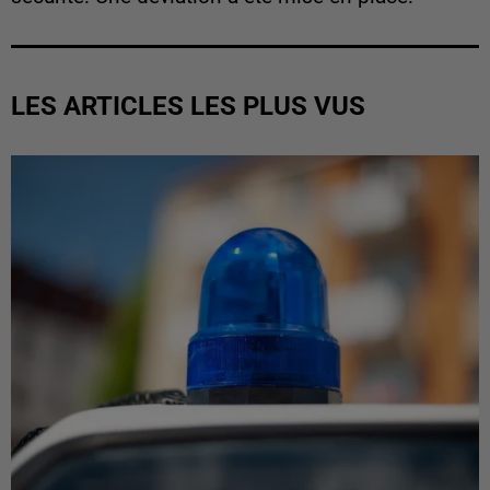
LES ARTICLES LES PLUS VUS