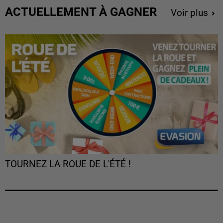
ACTUELLEMENT À GAGNER
Voir plus
TOURNEZ LA ROUE DE L'ÉTÉ !