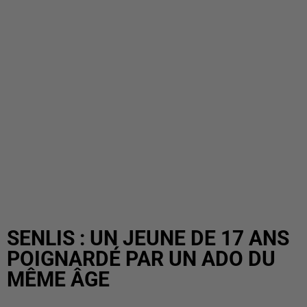
SENLIS : UN JEUNE DE 17 ANS
POIGNARDÉ PAR UN ADO DU
MÊME ÂGE