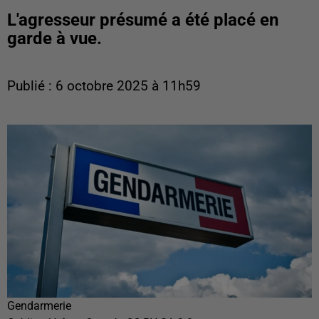
L'agresseur présumé a été placé en
garde à vue.
Publié : 6 octobre 2025 à 11h59
Gendarmerie