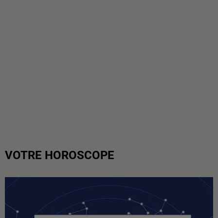
VOTRE HOROSCOPE