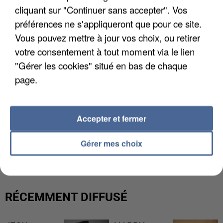
cliquant sur "Continuer sans accepter". Vos
préférences ne s'appliqueront que pour ce site.
Vous pouvez mettre à jour vos choix, ou retirer
votre consentement à tout moment via le lien
"Gérer les cookies" situé en bas de chaque
page.
Accepter et fermer
L’UN DES FONDATEURS SUPPOSÉS DE LA DZ
Gérer mes choix
MAFIA INTERPELLÉ EN ALGÉRIE
RÉCEMMENT DIFFUSÉ