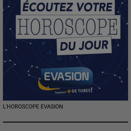
L'HOROSCOPE EVASION