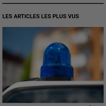
LES ARTICLES LES PLUS VUS