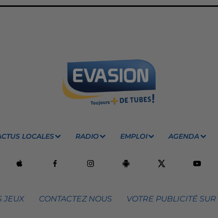
ACTUS LOCALES
RADIO
EMPLOI
AGENDA
 JEUX
CONTACTEZ NOUS
VOTRE PUBLICITÉ SUR