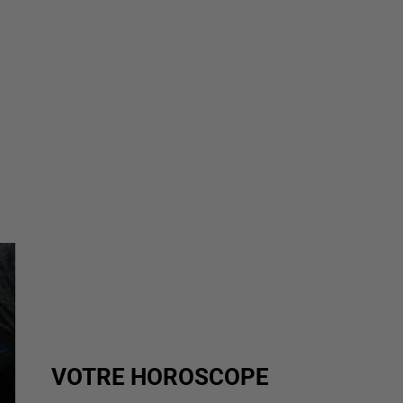
VOTRE HOROSCOPE