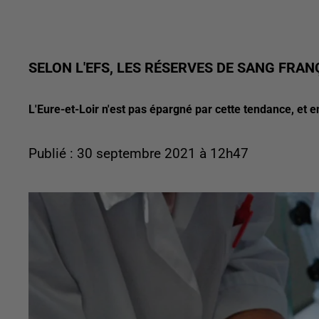
SELON L'EFS, LES RÉSERVES DE SANG FRAN
L'Eure-et-Loir n'est pas épargné par cette tendance, et e
Publié : 30 septembre 2021 à 12h47