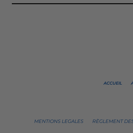
ACCUEIL
MENTIONS LEGALES
RÈGLEMENT DES