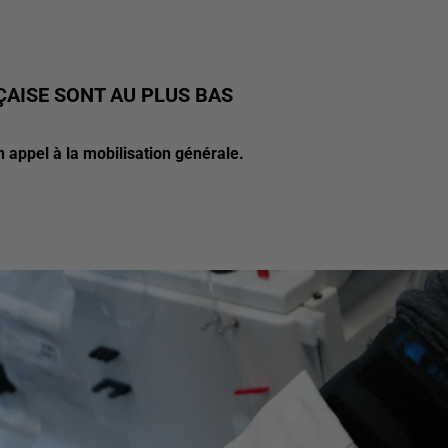
ÇAISE SONT AU PLUS BAS
n appel à la mobilisation générale.