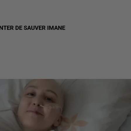
ENTER DE SAUVER IMANE