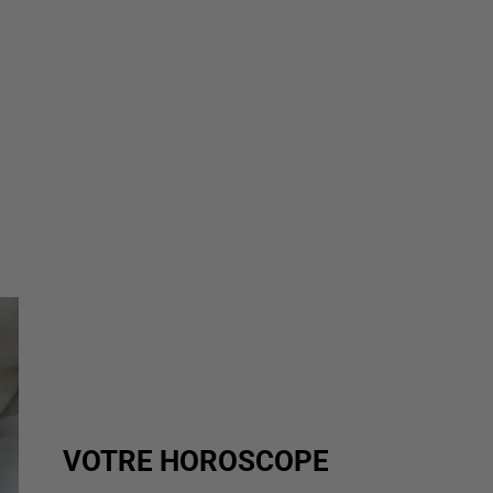
VOTRE HOROSCOPE