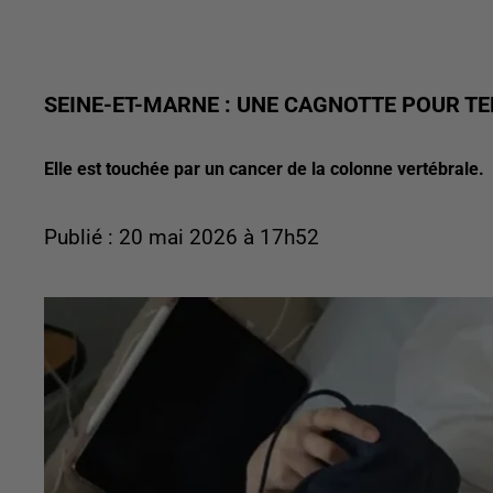
SEINE-ET-MARNE : UNE CAGNOTTE POUR T
Elle est touchée par un cancer de la colonne vertébrale.
Publié : 20 mai 2026 à 17h52