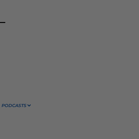
PODCASTS