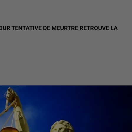
OUR TENTATIVE DE MEURTRE RETROUVE LA