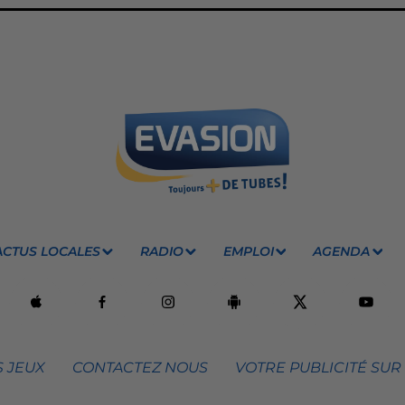
ACTUS LOCALES
RADIO
EMPLOI
AGENDA
 JEUX
CONTACTEZ NOUS
VOTRE PUBLICITÉ SUR