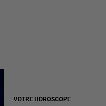
VOTRE HOROSCOPE