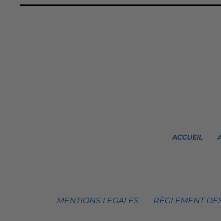
ACCUEIL
MENTIONS LEGALES
RÈGLEMENT DES