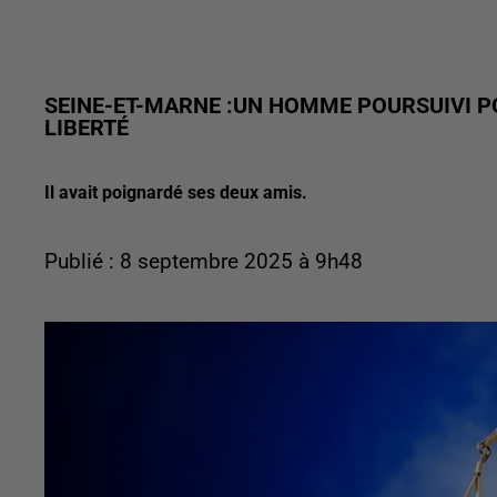
SEINE-ET-MARNE :UN HOMME POURSUIVI P
LIBERTÉ
Il avait poignardé ses deux amis.
Publié : 8 septembre 2025 à 9h48