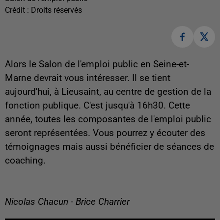
Crédit :
Droits réservés
Alors le Salon de l'emploi public en Seine-et-
Marne devrait vous intéresser. Il se tient
aujourd'hui, à Lieusaint, au centre de gestion de la
fonction publique. C'est jusqu'à 16h30. Cette
année, toutes les composantes de l'emploi public
seront représentées. Vous pourrez y écouter des
témoignages mais aussi bénéficier de séances de
coaching.
Nicolas Chacun - Brice Charrier