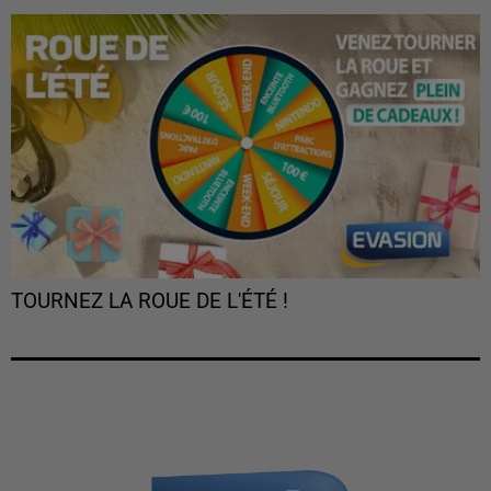
TOURNEZ LA ROUE DE L'ÉTÉ !