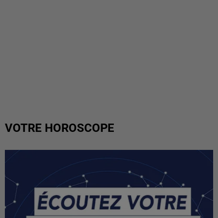
VOTRE HOROSCOPE