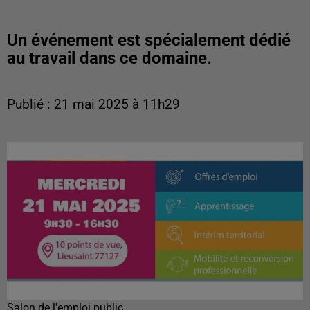
Un événement est spécialement dédié
au travail dans ce domaine.
Publié : 21 mai 2025 à 11h29
Salon de l'emploi public