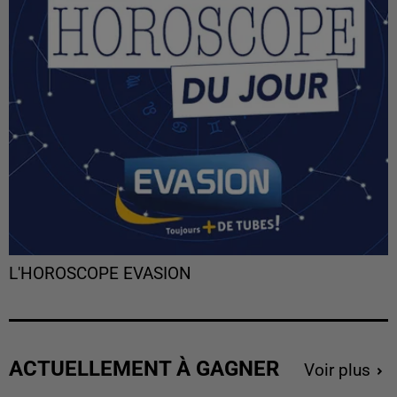
L'HOROSCOPE EVASION
ACTUELLEMENT À GAGNER
Voir plus