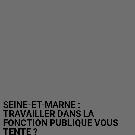
SEINE-ET-MARNE :
TRAVAILLER DANS LA
FONCTION PUBLIQUE VOUS
TENTE ?