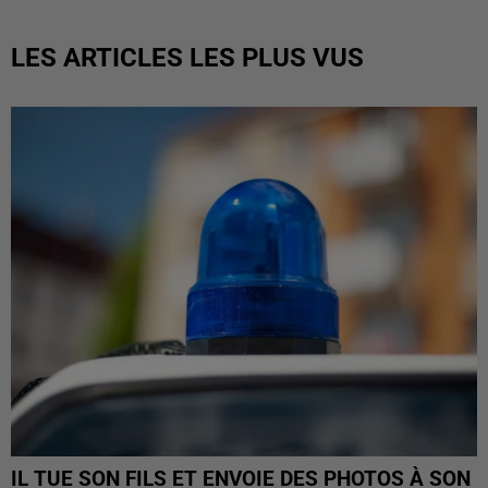
LES ARTICLES LES PLUS VUS
IL TUE SON FILS ET ENVOIE DES PHOTOS À SON