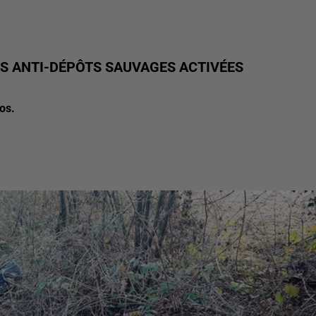
AS ANTI-DÉPÔTS SAUVAGES ACTIVÉES
os.