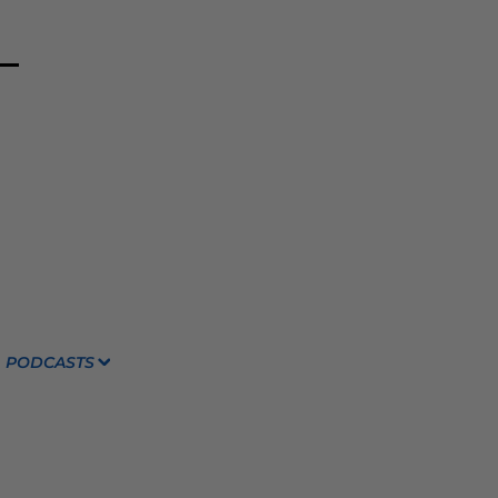
PODCASTS