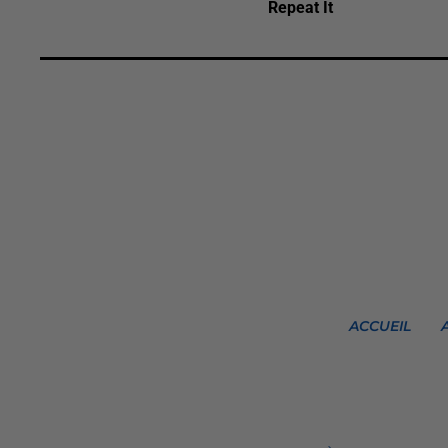
Repeat It
ACCUEIL