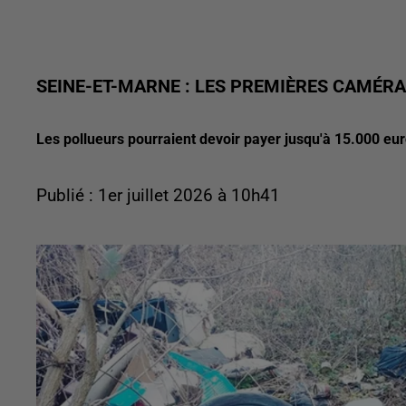
SEINE-ET-MARNE : LES PREMIÈRES CAMÉR
Les pollueurs pourraient devoir payer jusqu'à 15.000 eur
Publié : 1er juillet 2026 à 10h41