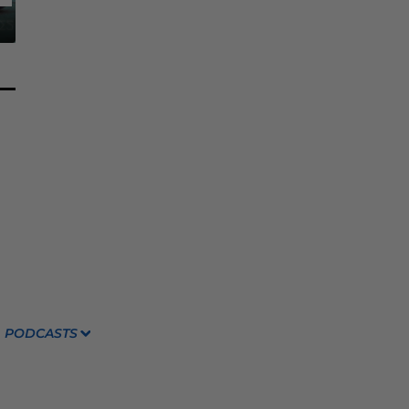
PODCASTS