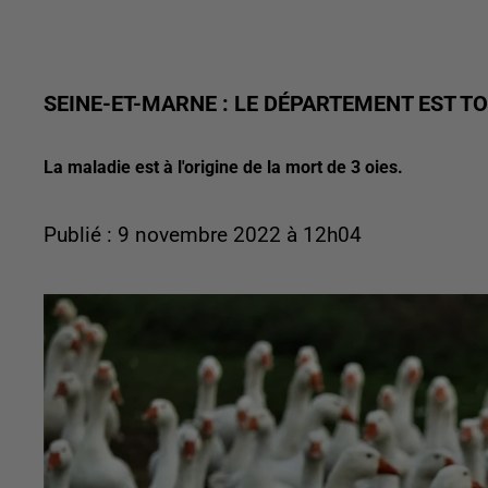
SEINE-ET-MARNE : LE DÉPARTEMENT EST TO
La maladie est à l'origine de la mort de 3 oies.
Publié : 9 novembre 2022 à 12h04