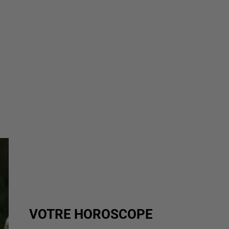
VOTRE HOROSCOPE