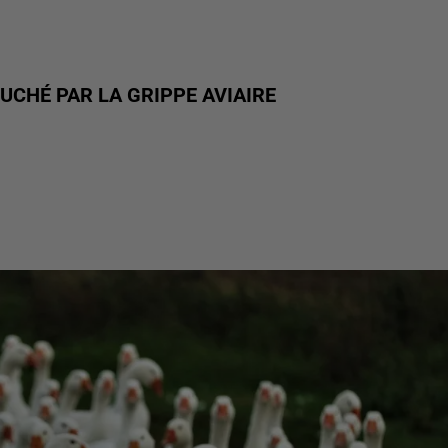
UCHÉ PAR LA GRIPPE AVIAIRE