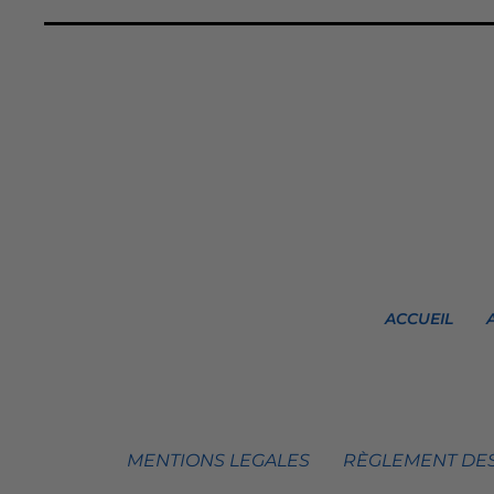
ACCUEIL
MENTIONS LEGALES
RÈGLEMENT DES