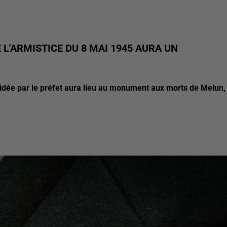
L'ARMISTICE DU 8 MAI 1945 AURA UN
dée par le préfet aura lieu au monument aux morts de Melun,