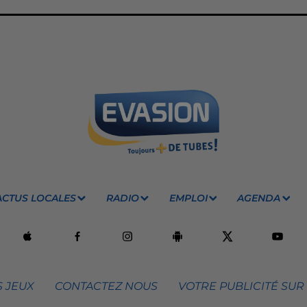
ACTUS LOCALES
RADIO
EMPLOI
AGENDA
 JEUX
CONTACTEZ NOUS
VOTRE PUBLICITÉ SUR