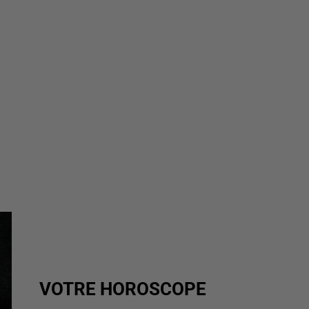
VOTRE HOROSCOPE