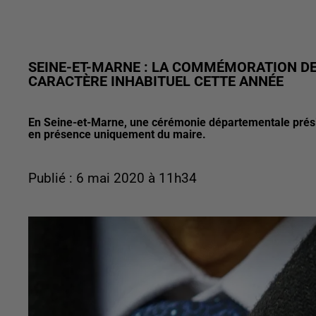
SEINE-ET-MARNE : LA COMMÉMORATION DE 
CARACTÈRE INHABITUEL CETTE ANNÉE
En Seine-et-Marne, une cérémonie départementale prési
en présence uniquement du maire.
Publié : 6 mai 2020 à 11h34