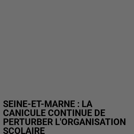
SEINE-ET-MARNE : LA
CANICULE CONTINUE DE
PERTURBER L'ORGANISATION
SCOLAIRE