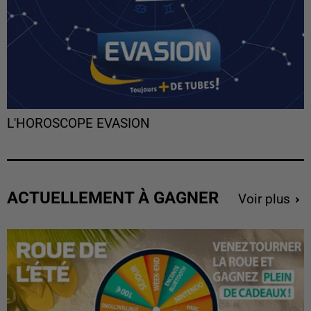
L'HOROSCOPE EVASION
ACTUELLEMENT À GAGNER
Voir plus