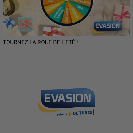
TOURNEZ LA ROUE DE L'ÉTÉ !