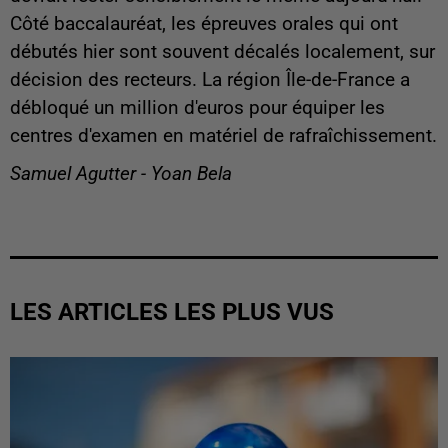
Côté baccalauréat, les épreuves orales qui ont
débutés hier sont souvent décalés localement, sur
décision des recteurs. La région Île-de-France a
débloqué un million d'euros pour équiper les
centres d'examen en matériel de rafraîchissement.
Samuel Agutter - Yoan Bela
LES ARTICLES LES PLUS VUS