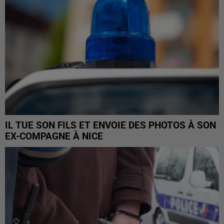
IL TUE SON FILS ET ENVOIE DES PHOTOS À SON
EX-COMPAGNE À NICE