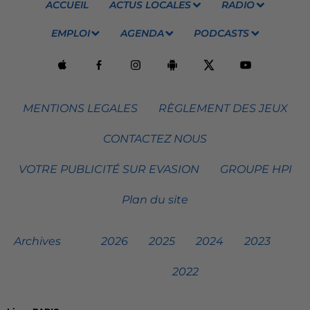
ACCUEIL
ACTUS LOCALES
RADIO
EMPLOI
AGENDA
PODCASTS
MENTIONS LEGALES
RÈGLEMENT DES JEUX
CONTACTEZ NOUS
VOTRE PUBLICITÉ SUR EVASION
GROUPE HPI
Plan du site
Archives
2026
2025
2024
2023
2022