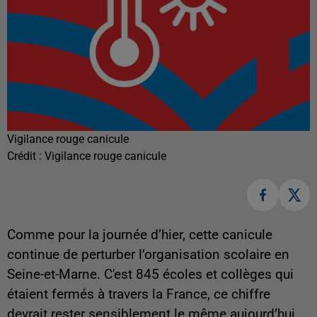
Vigilance rouge canicule
Crédit :
Vigilance rouge canicule
Comme pour la journée d’hier, cette canicule
continue de perturber l’organisation scolaire en
Seine-et-Marne. C'est 845 écoles et collèges qui
étaient fermés à travers la France, ce chiffre
devrait rester sensiblement le même aujourd’hui.