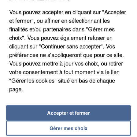
Vous pouvez accepter en cliquant sur "Accepter
et fermer", ou affiner en sélectionnant les
finalités et/ou partenaires dans "Gérer mes
choix". Vous pouvez également refuser en
UN SECOND CADRE DE LA DZ MAFIA
INTERPELLÉ EN ALGÉRIE
cliquant sur "Continuer sans accepter". Vos
préférences ne s'appliqueront que pour ce site.
Vous pouvez mettre à jour vos choix, ou retirer
votre consentement à tout moment via le lien
"Gérer les cookies" situé en bas de chaque
page.
Accepter et fermer
Gérer mes choix