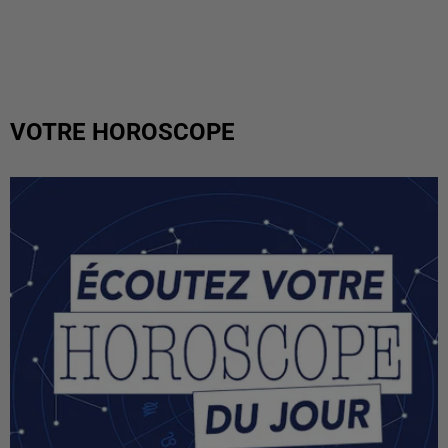
VOTRE HOROSCOPE