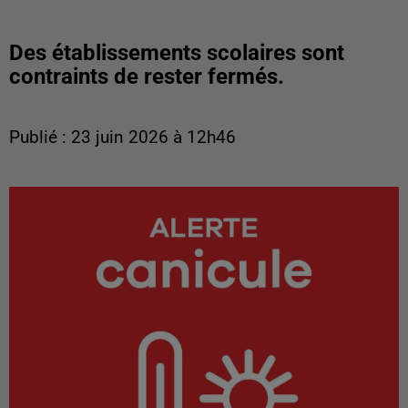
Des établissements scolaires sont
contraints de rester fermés.
Publié : 23 juin 2026 à 12h46