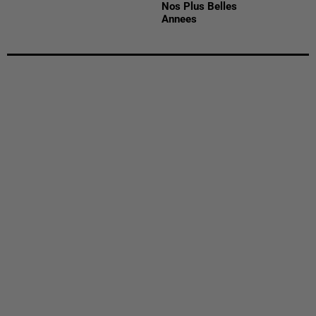
Nos Plus Belles
Annees