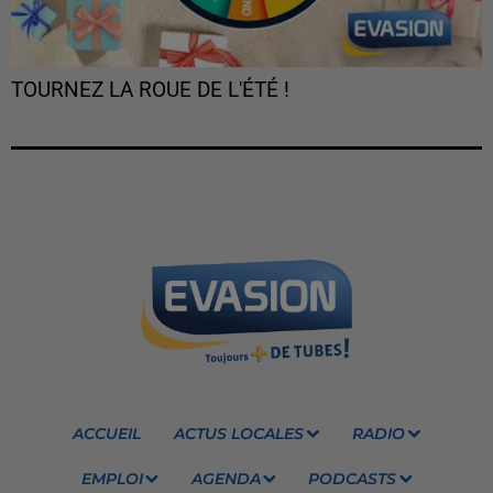
TOURNEZ LA ROUE DE L'ÉTÉ !
ACCUEIL
ACTUS LOCALES
RADIO
EMPLOI
AGENDA
PODCASTS