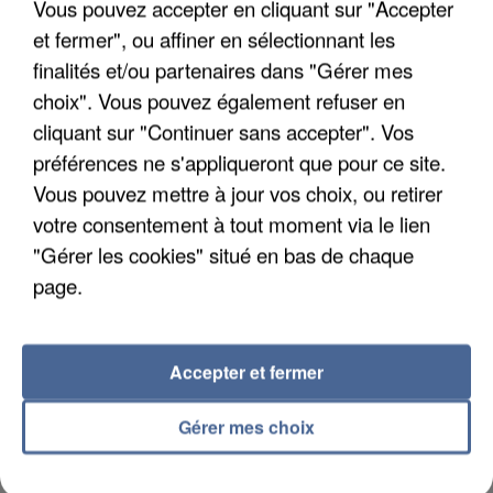
Vous pouvez accepter en cliquant sur "Accepter
et fermer", ou affiner en sélectionnant les
finalités et/ou partenaires dans "Gérer mes
choix". Vous pouvez également refuser en
cliquant sur "Continuer sans accepter". Vos
APRÈS TOUTES CES CANICULES, LES REFUGES
DE FAUNE SAUVAGE SONT...
préférences ne s'appliqueront que pour ce site.
Vous pouvez mettre à jour vos choix, ou retirer
votre consentement à tout moment via le lien
"Gérer les cookies" situé en bas de chaque
page.
Accepter et fermer
Gérer mes choix