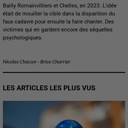
Bailly Romainvilliers et Chelles, en 2023. L'idée
était de mouiller la cible dans la disparition du
faux cadavre pour ensuite la faire chanter. Des
victimes qui en gardent encore des séquelles
psychologiques.
Nicolas Chacun - Brice Charrier
LES ARTICLES LES PLUS VUS