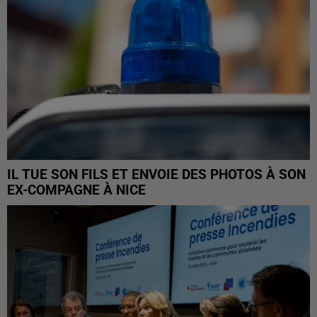
IL TUE SON FILS ET ENVOIE DES PHOTOS À SON
EX-COMPAGNE À NICE