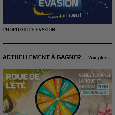
L'HOROSCOPE EVASION
ACTUELLEMENT À GAGNER
Voir plus