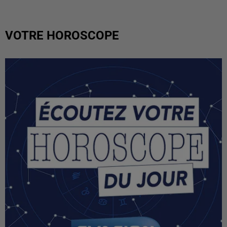
VOTRE HOROSCOPE