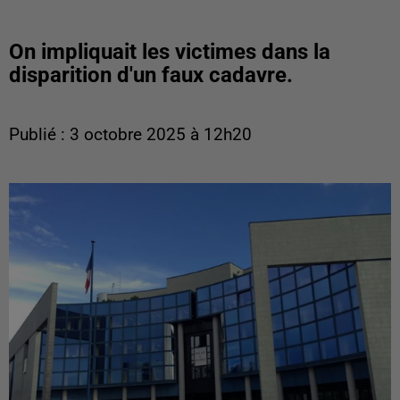
On impliquait les victimes dans la
disparition d'un faux cadavre.
Publié : 3 octobre 2025 à 12h20