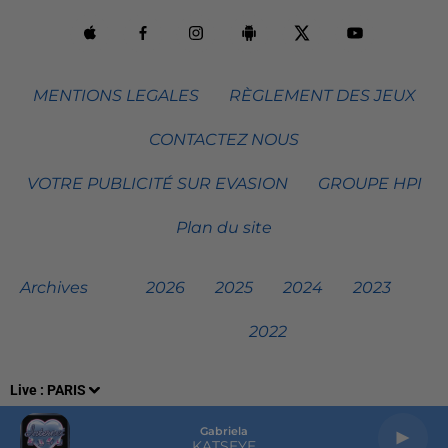
MENTIONS LEGALES
RÈGLEMENT DES JEUX
CONTACTEZ NOUS
VOTRE PUBLICITÉ SUR EVASION
GROUPE HPI
Plan du site
Archives
2026
2025
2024
2023
2022
Live :
PARIS
Gabriela
KATSEYE