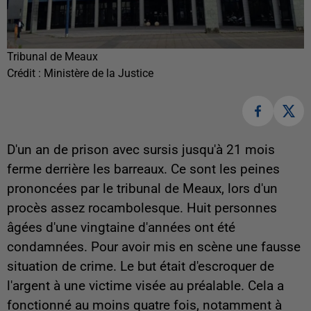
Tribunal de Meaux
Crédit :
Ministère de la Justice
D'un an de prison avec sursis jusqu'à 21 mois
ferme derrière les barreaux. Ce sont les peines
prononcées par le tribunal de Meaux, lors d'un
procès assez rocambolesque. Huit personnes
âgées d'une vingtaine d'années ont été
condamnées. Pour avoir mis en scène une fausse
situation de crime. Le but était d'escroquer de
l'argent à une victime visée au préalable. Cela a
fonctionné au moins quatre fois, notamment à