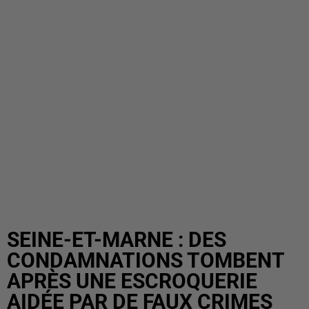
SEINE-ET-MARNE : DES
CONDAMNATIONS TOMBENT
APRÈS UNE ESCROQUERIE
AIDÉE PAR DE FAUX CRIMES