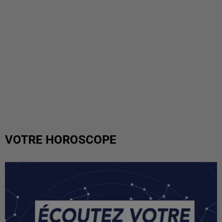
VOTRE HOROSCOPE