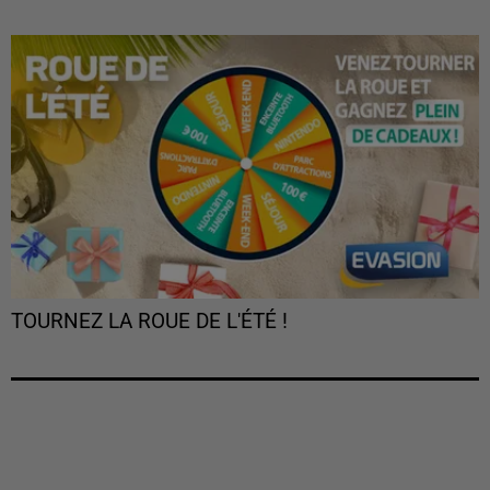
TOURNEZ LA ROUE DE L'ÉTÉ !