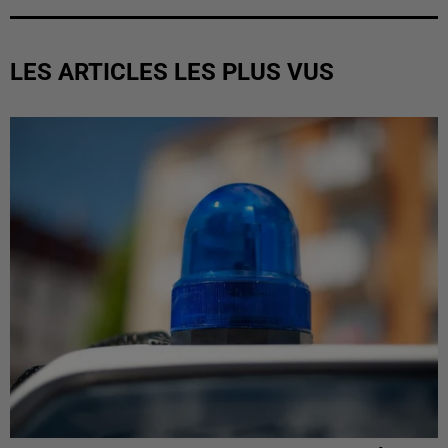
LES ARTICLES LES PLUS VUS