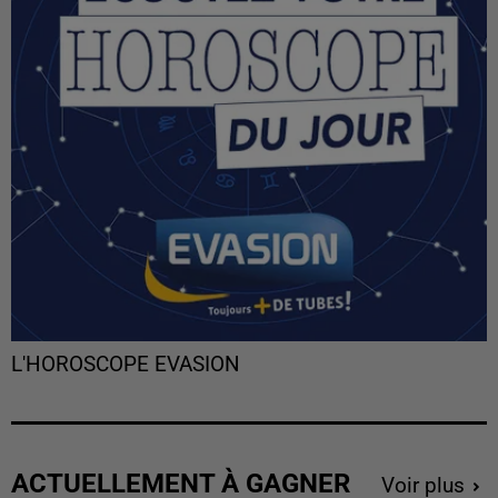
L'HOROSCOPE EVASION
ACTUELLEMENT À GAGNER
Voir plus