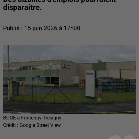
disparaître.
Publié : 15 juin 2026 à 17h00
BOGE à Fontenay-Trésigny
Crédit :
Google Street View