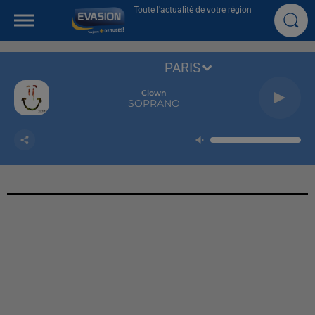
Toute l'actualité de votre région
PARIS
Clown
SOPRANO