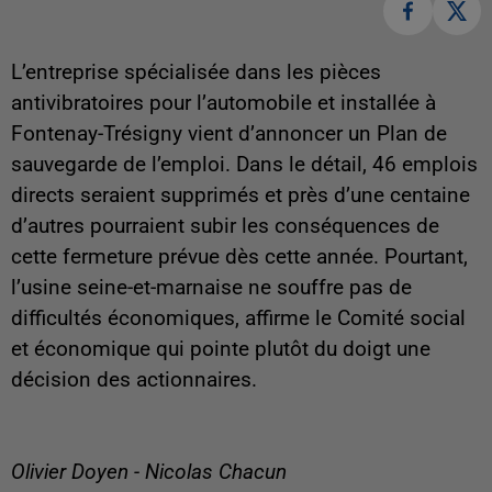
L’entreprise spécialisée dans les pièces
antivibratoires pour l’automobile et installée à
Fontenay-Trésigny vient d’annoncer un Plan de
sauvegarde de l’emploi. Dans le détail, 46 emplois
directs seraient supprimés et près d’une centaine
d’autres pourraient subir les conséquences de
cette fermeture prévue dès cette année. Pourtant,
l’usine seine-et-marnaise ne souffre pas de
difficultés économiques, affirme le Comité social
et économique qui pointe plutôt du doigt une
décision des actionnaires.
Olivier Doyen - Nicolas Chacun