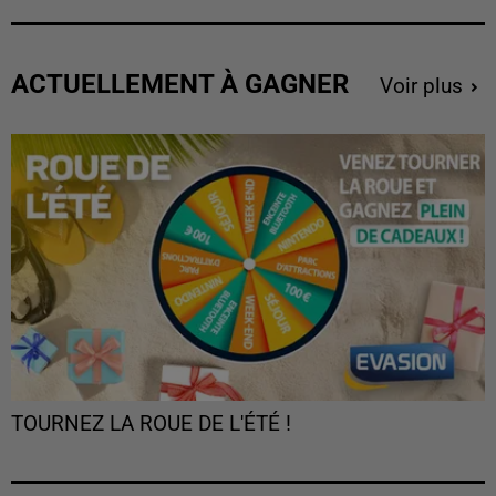
ACTUELLEMENT À GAGNER
Voir plus
TOURNEZ LA ROUE DE L'ÉTÉ !