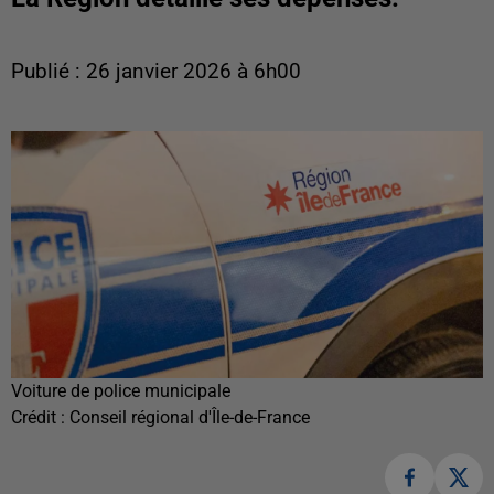
Publié : 26 janvier 2026 à 6h00
Voiture de police municipale
Crédit :
Conseil régional d'Île-de-France