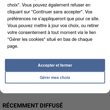
choix". Vous pouvez également refuser en
cliquant sur "Continuer sans accepter". Vos
préférences ne s'appliqueront que pour ce site.
Vous pouvez mettre à jour vos choix, ou retirer
votre consentement à tout moment via le lien
"Gérer les cookies" situé en bas de chaque
page.
Accepter et fermer
L’UN DES FONDATEURS SUPPOSÉS DE LA DZ
Gérer mes choix
MAFIA INTERPELLÉ EN ALGÉRIE
RÉCEMMENT DIFFUSÉ