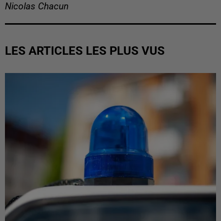
Nicolas Chacun
LES ARTICLES LES PLUS VUS