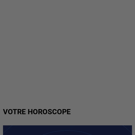
VOTRE HOROSCOPE