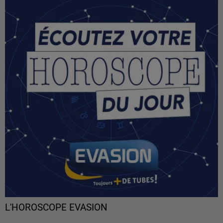
L'HOROSCOPE EVASION