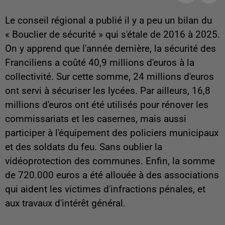
Le conseil régional a publié il y a peu un bilan du
« Bouclier de sécurité » qui s'étale de 2016 à 2025.
On y apprend que l'année dernière, la sécurité des
Franciliens a coûté 40,9 millions d'euros à la
collectivité. Sur cette somme, 24 millions d'euros
ont servi à sécuriser les lycées. Par ailleurs, 16,8
millions d'euros ont été utilisés pour rénover les
commissariats et les casernes, mais aussi
participer à l'équipement des policiers municipaux
et des soldats du feu. Sans oublier la
vidéoprotection des communes. Enfin, la somme
de 720.000 euros a été allouée à des associations
qui aident les victimes d'infractions pénales, et
aux travaux d'intérêt général.