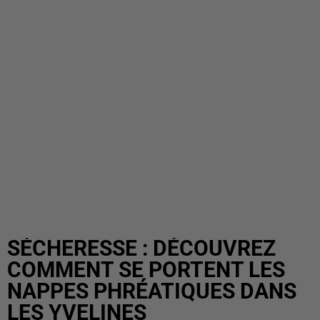
SÉCHERESSE : DÉCOUVREZ
COMMENT SE PORTENT LES
NAPPES PHRÉATIQUES DANS
LES YVELINES