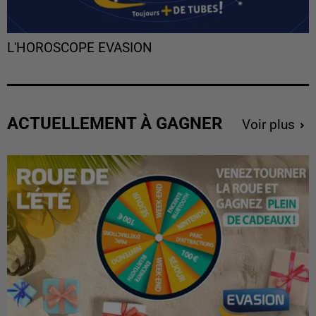
L'HOROSCOPE EVASION
ACTUELLEMENT À GAGNER
Voir plus