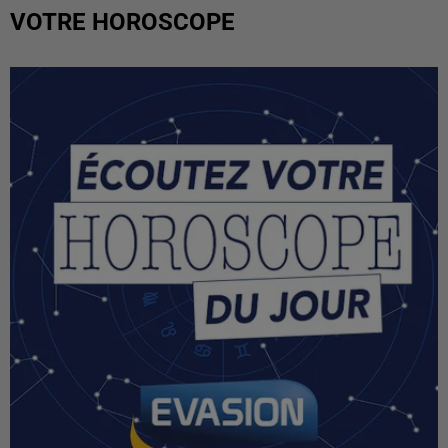
VOTRE HOROSCOPE