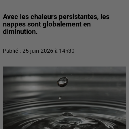
Avec les chaleurs persistantes, les
nappes sont globalement en
diminution.
Publié : 25 juin 2026 à 14h30