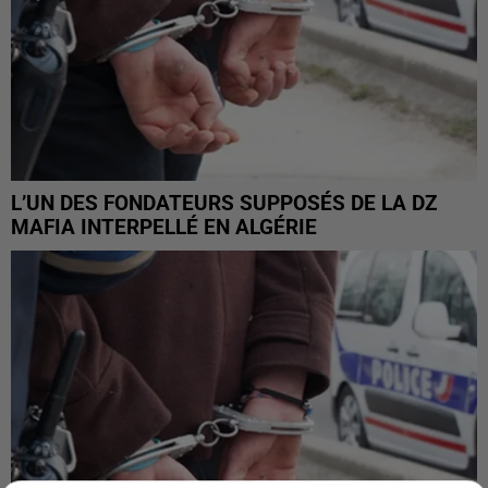
L’UN DES FONDATEURS SUPPOSÉS DE LA DZ
MAFIA INTERPELLÉ EN ALGÉRIE