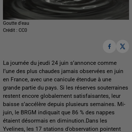
Goutte d'eau
Crédit :
CC0
La journée du jeudi 24 juin s’annonce comme
l’une des plus chaudes jamais observées en juin
en France, avec une canicule étendue à une
grande partie du pays. Si les réserves souterraines
restent encore globalement satisfaisantes, leur
baisse s’accélère depuis plusieurs semaines. Mi-
juin, le BRGM indiquait que 86 % des nappes
étaient désormais en diminution.Dans les
Yvelines, les 17 stations d'observation pointent