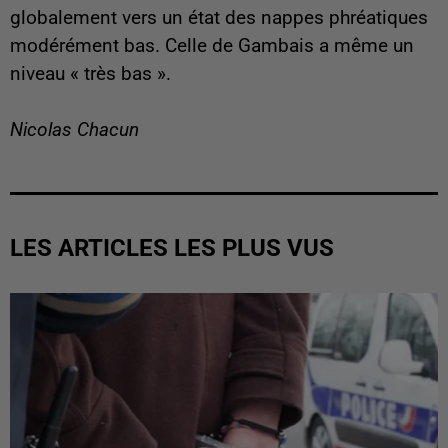
globalement vers un état des nappes phréatiques
modérément bas. Celle de Gambais a même un
niveau « très bas ».
Nicolas Chacun
LES ARTICLES LES PLUS VUS