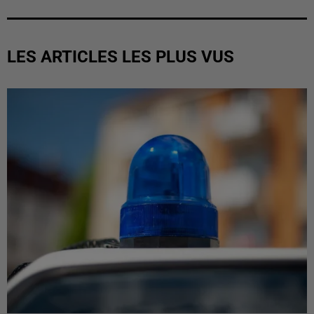
LES ARTICLES LES PLUS VUS