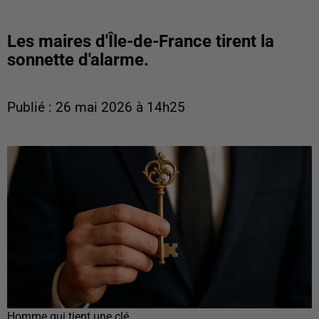
Les maires d'Île-de-France tirent la
sonnette d'alarme.
Publié : 26 mai 2026 à 14h25
Homme qui tient une clé