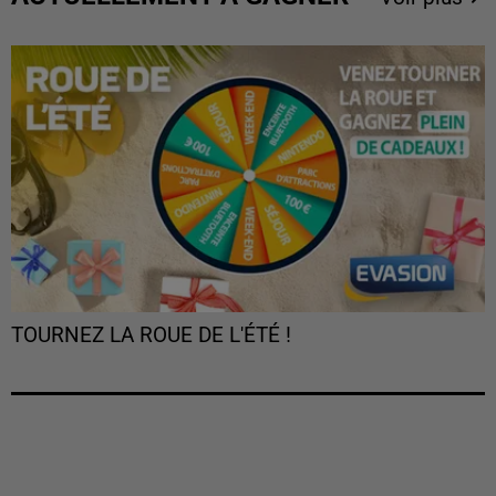
TOURNEZ LA ROUE DE L'ÉTÉ !