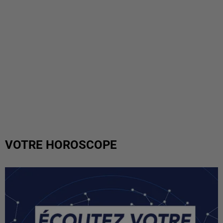
VOTRE HOROSCOPE