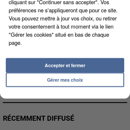
cliquant sur "Continuer sans accepter". Vos
préférences ne s'appliqueront que pour ce site.
Vous pouvez mettre à jour vos choix, ou retirer
votre consentement à tout moment via le lien
"Gérer les cookies" situé en bas de chaque
page.
Accepter et fermer
Gérer mes choix
UN SECOND CADRE DE LA DZ MAFIA
INTERPELLÉ EN ALGÉRIE
RÉCEMMENT DIFFUSÉ