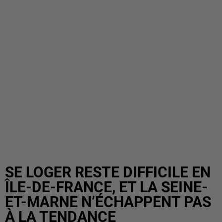
SE LOGER RESTE DIFFICILE EN
ÎLE-DE-FRANCE, ET LA SEINE-
ET-MARNE N’ÉCHAPPENT PAS
À LA TENDANCE