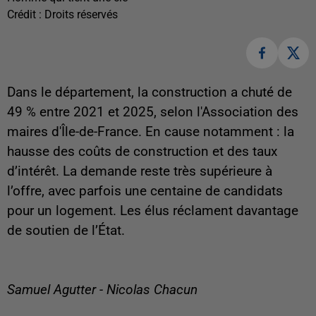
Crédit :
Droits réservés
Dans le département, la construction a chuté de
49 % entre 2021 et 2025, selon l'Association des
maires d'Île-de-France. En cause notamment : la
hausse des coûts de construction et des taux
d’intérêt. La demande reste très supérieure à
l’offre, avec parfois une centaine de candidats
pour un logement. Les élus réclament davantage
de soutien de l’État.
Samuel Agutter - Nicolas Chacun