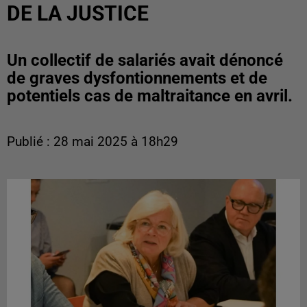
DE LA JUSTICE
Un collectif de salariés avait dénoncé
de graves dysfontionnements et de
potentiels cas de maltraitance en avril.
Publié : 28 mai 2025 à 18h29