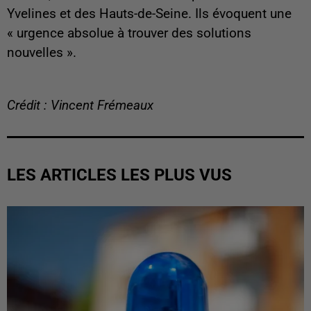
Yvelines et des Hauts-de-Seine. Ils évoquent une
« urgence absolue à trouver des solutions
nouvelles ».
Crédit : Vincent Frémeaux
LES ARTICLES LES PLUS VUS