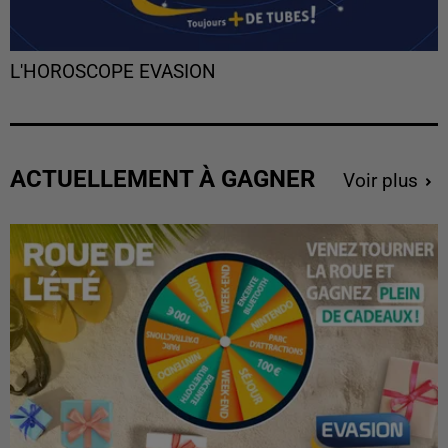
L'HOROSCOPE EVASION
ACTUELLEMENT À GAGNER
Voir plus