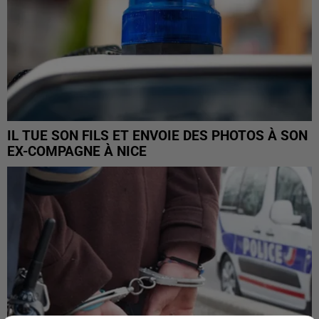
IL TUE SON FILS ET ENVOIE DES PHOTOS À SON
EX-COMPAGNE À NICE