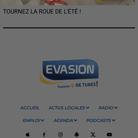
TOURNEZ LA ROUE DE L'ÉTÉ !
ACCUEIL
ACTUS LOCALES
RADIO
EMPLOI
AGENDA
PODCASTS