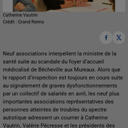
Catherine Vautrin
Crédit :
Grand Reims
Neuf associations interpellent la ministre de la
santé suite au scandale du foyer d’accueil
médicalisé de Bécheville aux Mureaux. Alors que
le rapport d’inspection est toujours en cours suite
au signalement de graves dysfonctionnements
par un collectif de salariés en avril, les neuf plus
importantes associations représentatives des
personnes atteintes de troubles du spectre
autistique adressent un courrier à Catherine
Vautrin, Valérie Pécresse et les présidents des