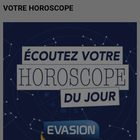
VOTRE HOROSCOPE