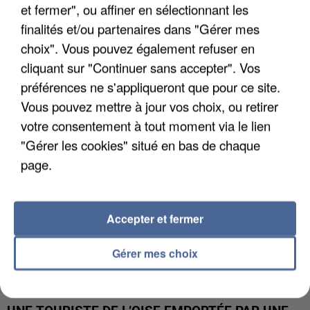
et fermer", ou affiner en sélectionnant les
finalités et/ou partenaires dans "Gérer mes
UN SECOND CADRE DE LA DZ MAFIA
choix". Vous pouvez également refuser en
INTERPELLÉ EN ALGÉRIE
cliquant sur "Continuer sans accepter". Vos
préférences ne s'appliqueront que pour ce site.
Vous pouvez mettre à jour vos choix, ou retirer
votre consentement à tout moment via le lien
"Gérer les cookies" situé en bas de chaque
page.
Accepter et fermer
Gérer mes choix