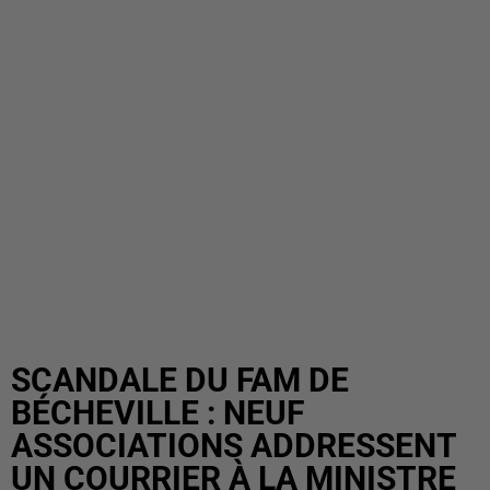
SCANDALE DU FAM DE
BÉCHEVILLE : NEUF
ASSOCIATIONS ADDRESSENT
UN COURRIER À LA MINISTRE