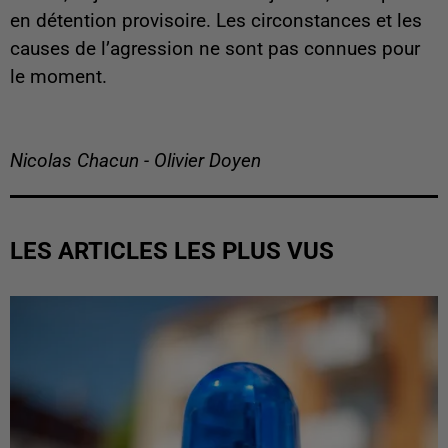
en détention provisoire. Les circonstances et les
causes de l’agression ne sont pas connues pour
le moment.
Nicolas Chacun - Olivier Doyen
LES ARTICLES LES PLUS VUS