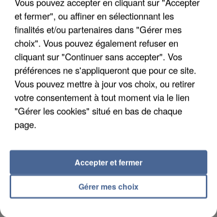
Vous pouvez accepter en cliquant sur "Accepter
et fermer", ou affiner en sélectionnant les
finalités et/ou partenaires dans "Gérer mes
APRÈS TOUTES CES CANICULES, LES REFUGES
DE FAUNE SAUVAGE SONT...
choix". Vous pouvez également refuser en
cliquant sur "Continuer sans accepter". Vos
préférences ne s'appliqueront que pour ce site.
Vous pouvez mettre à jour vos choix, ou retirer
votre consentement à tout moment via le lien
"Gérer les cookies" situé en bas de chaque
page.
Accepter et fermer
Gérer mes choix