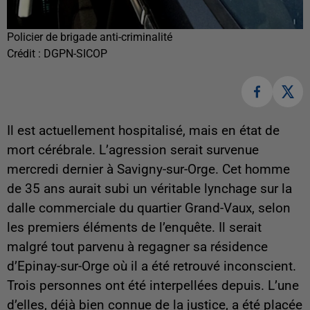
Policier de brigade anti-criminalité
Crédit :
DGPN-SICOP
Il est actuellement hospitalisé, mais en état de
mort cérébrale. L’agression serait survenue
mercredi dernier à Savigny-sur-Orge. Cet homme
de 35 ans aurait subi un véritable lynchage sur la
dalle commerciale du quartier Grand-Vaux, selon
les premiers éléments de l’enquête. Il serait
malgré tout parvenu à regagner sa résidence
d’Epinay-sur-Orge où il a été retrouvé inconscient.
Trois personnes ont été interpellées depuis. L’une
d’elles, déjà bien connue de la justice, a été placée