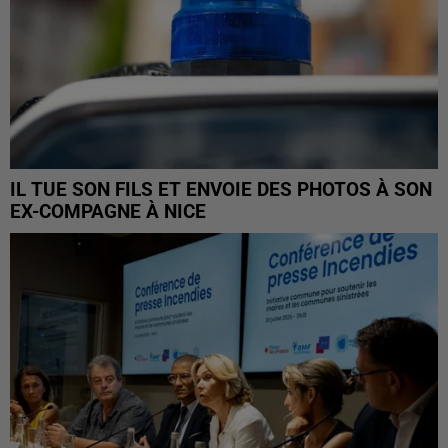
IL TUE SON FILS ET ENVOIE DES PHOTOS À SON
EX-COMPAGNE À NICE