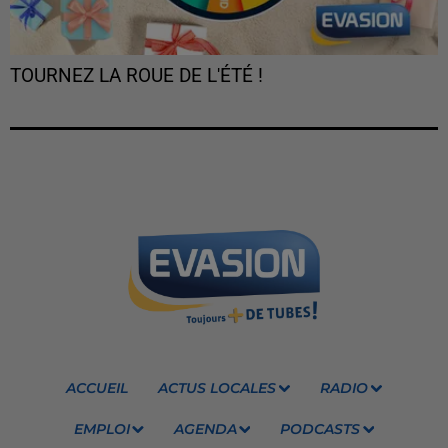
TOURNEZ LA ROUE DE L'ÉTÉ !
ACCUEIL
ACTUS LOCALES
RADIO
EMPLOI
AGENDA
PODCASTS