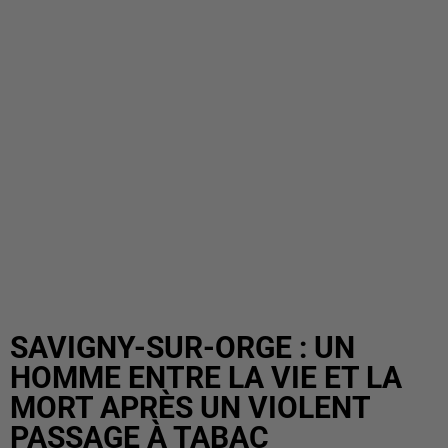
SAVIGNY-SUR-ORGE : UN
HOMME ENTRE LA VIE ET LA
MORT APRÈS UN VIOLENT
PASSAGE À TABAC