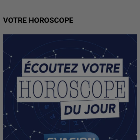
VOTRE HOROSCOPE