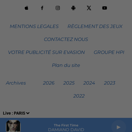
MENTIONS LEGALES
RÈGLEMENT DES JEUX
CONTACTEZ NOUS
VOTRE PUBLICITÉ SUR EVASION
GROUPE HPI
Plan du site
Archives
2026
2025
2024
2023
2022
Live :
PARIS
The First Time
DAMIANO DAVID