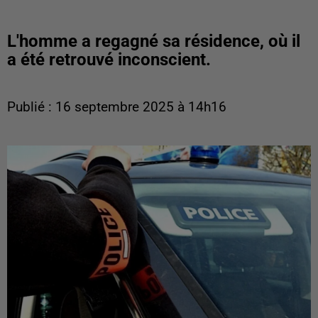
L'homme a regagné sa résidence, où il
a été retrouvé inconscient.
Publié : 16 septembre 2025 à 14h16