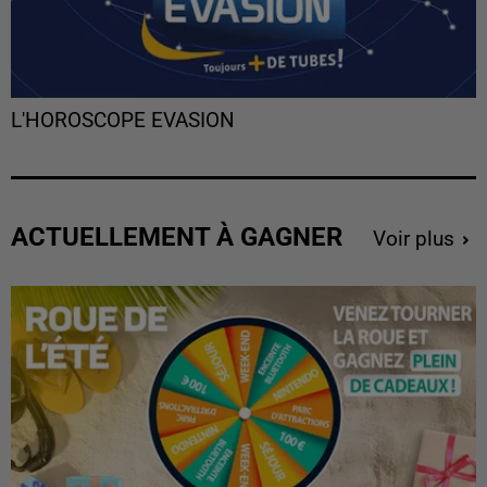
L'HOROSCOPE EVASION
ACTUELLEMENT À GAGNER
Voir plus