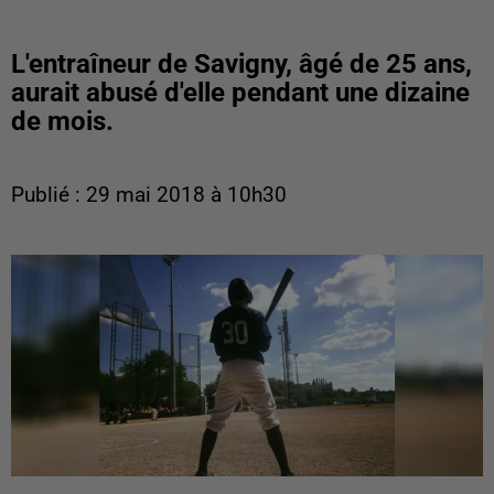
L'entraîneur de Savigny, âgé de 25 ans,
aurait abusé d'elle pendant une dizaine
de mois.
Publié : 29 mai 2018 à 10h30