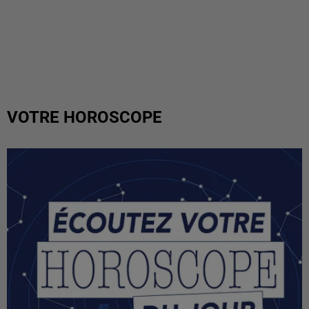
VOTRE HOROSCOPE