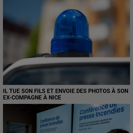
IL TUE SON FILS ET ENVOIE DES PHOTOS À SON
EX-COMPAGNE À NICE