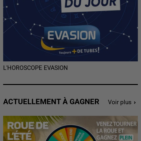
L'HOROSCOPE EVASION
ACTUELLEMENT À GAGNER
Voir plus