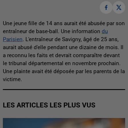
Une jeune fille de 14 ans aurait été abusée par son
entraîneur de base-ball. Une information
du
Parisien
. L'entraîneur de Savigny, âgé de 25 ans,
aurait abusé d'elle pendant une dizaine de mois. Il
a reconnu les faits et devrait comparaître devant
le tribunal départemental en novembre prochain.
Une plainte avait été déposée par les parents de la
victime.
LES ARTICLES LES PLUS VUS