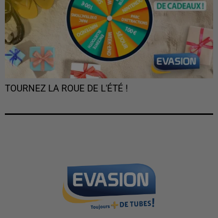
TOURNEZ LA ROUE DE L'ÉTÉ !