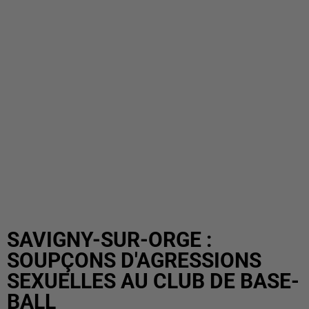
SAVIGNY-SUR-ORGE :
SOUPÇONS D'AGRESSIONS
SEXUELLES AU CLUB DE BASE-
BALL