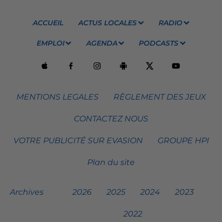
ACCUEIL
ACTUS LOCALES
RADIO
EMPLOI
AGENDA
PODCASTS
MENTIONS LEGALES
RÈGLEMENT DES JEUX
CONTACTEZ NOUS
VOTRE PUBLICITÉ SUR EVASION
GROUPE HPI
Plan du site
Archives
2026
2025
2024
2023
2022