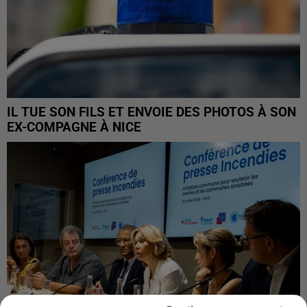
IL TUE SON FILS ET ENVOIE DES PHOTOS À SON
EX-COMPAGNE À NICE