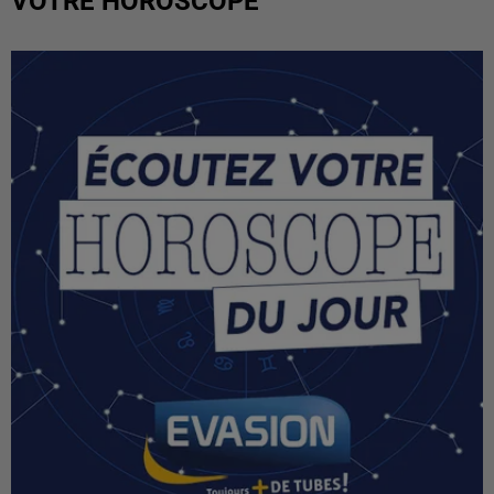
VOTRE HOROSCOPE