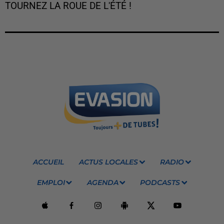
TOURNEZ LA ROUE DE L'ÉTÉ !
ACCUEIL
ACTUS LOCALES
RADIO
EMPLOI
AGENDA
PODCASTS