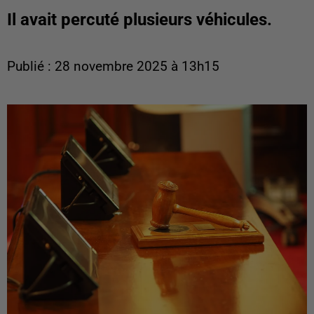
Il avait percuté plusieurs véhicules.
Publié : 28 novembre 2025 à 13h15