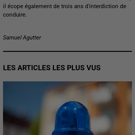
il écope également de trois ans d'interdiction de
conduire.
Samuel Agutter
LES ARTICLES LES PLUS VUS