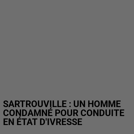
SARTROUVILLE : UN HOMME
CONDAMNÉ POUR CONDUITE
EN ÉTAT D'IVRESSE