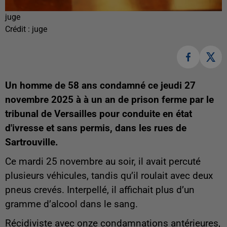
juge
Crédit :
juge
Un homme de 58 ans condamné ce jeudi 27
novembre 2025 à
à un an de prison ferme par le
tribunal de Versailles pour conduite en état
d'ivresse et sans permis, dans les rues de
Sartrouville.
Ce mardi 25 novembre au soir, il avait percuté
plusieurs véhicules, tandis qu’il roulait avec deux
pneus crevés. Interpellé, il affichait plus d’un
gramme d’alcool dans le sang.
Récidiviste avec onze condamnations antérieures,