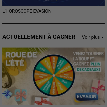
L'HOROSCOPE EVASION
ACTUELLEMENT À GAGNER
Voir plus