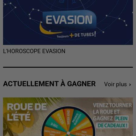
L'HOROSCOPE EVASION
ACTUELLEMENT À GAGNER
Voir plus