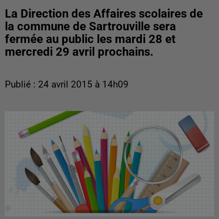
La Direction des Affaires scolaires de
la commune de Sartrouville sera
fermée au public les mardi 28 et
mercredi 29 avril prochains.
Publié : 24 avril 2015 à 14h09