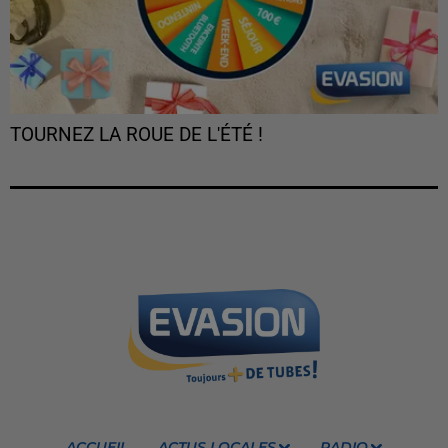
TOURNEZ LA ROUE DE L'ÉTÉ !
ACCUEIL
ACTUS LOCALES
RADIO