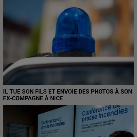
IL TUE SON FILS ET ENVOIE DES PHOTOS À SON
EX-COMPAGNE À NICE