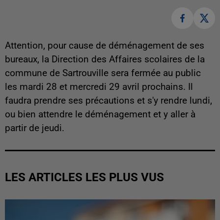
Attention, pour cause de déménagement de ses
bureaux, la Direction des Affaires scolaires de la
commune de Sartrouville sera fermée au public
les mardi 28 et mercredi 29 avril prochains. Il
faudra prendre ses précautions et s'y rendre lundi,
ou bien attendre le déménagement et y aller à
partir de jeudi.
LES ARTICLES LES PLUS VUS