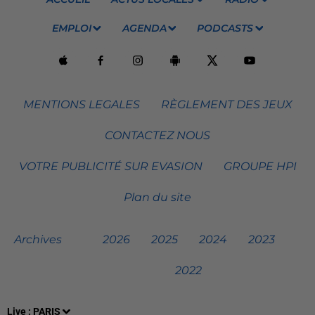
EMPLOI
AGENDA
PODCASTS
MENTIONS LEGALES
RÈGLEMENT DES JEUX
CONTACTEZ NOUS
VOTRE PUBLICITÉ SUR EVASION
GROUPE HPI
Plan du site
Archives
2026
2025
2024
2023
2022
Live :
PARIS