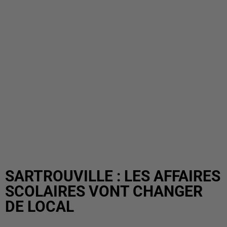
SARTROUVILLE : LES AFFAIRES
SCOLAIRES VONT CHANGER
DE LOCAL