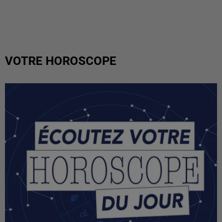
VOTRE HOROSCOPE