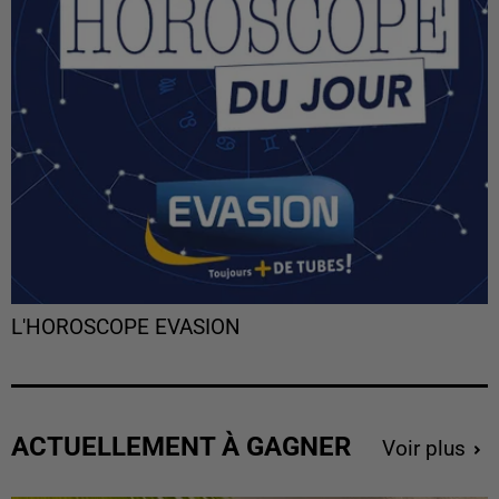
L'HOROSCOPE EVASION
ACTUELLEMENT À GAGNER
Voir plus