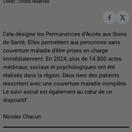
Crédit :
Droits réservés
Cela désigne les Permanences d’Accès aux Soins
de Santé. Elles permettent aux personnes sans
couverture maladie d'être prises en charge
immédiatement. En 2024, plus de 14.800 actes
médicaux, sociaux et psychologiques ont été
réalisés dans la région. Deux tiers des patients
ressortent avec une couverture maladie complète.
Le suivi social est également au cœur de ce
dispositif.
Nicolas Chacun