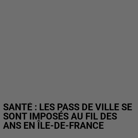
SANTÉ : LES PASS DE VILLE SE
SONT IMPOSÉS AU FIL DES
ANS EN ÎLE-DE-FRANCE