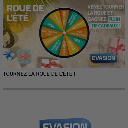
TOURNEZ LA ROUE DE L'ÉTÉ !