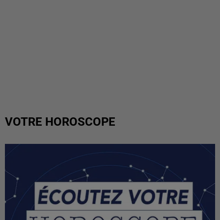
VOTRE HOROSCOPE