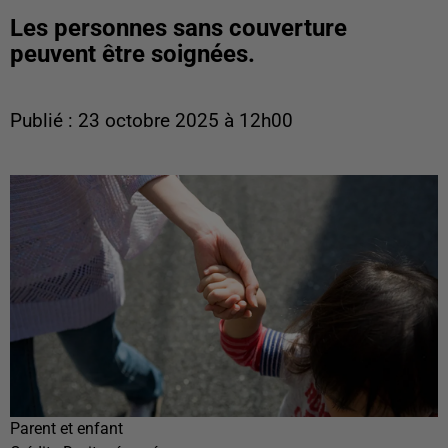
Les personnes sans couverture
peuvent être soignées.
Publié : 23 octobre 2025 à 12h00
Parent et enfant