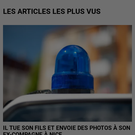
LES ARTICLES LES PLUS VUS
IL TUE SON FILS ET ENVOIE DES PHOTOS À SON
EX-COMPAGNE À NICE