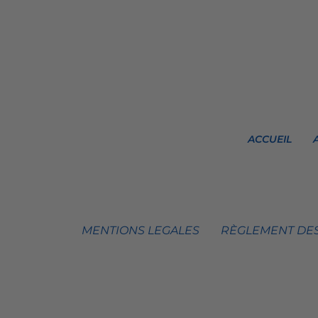
ACCUEIL
MENTIONS LEGALES
RÈGLEMENT DES