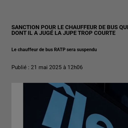
SANCTION POUR LE CHAUFFEUR DE BUS QUI
DONT IL A JUGÉ LA JUPE TROP COURTE
Le chauffeur de bus RATP sera suspendu
Publié : 21 mai 2025 à 12h06