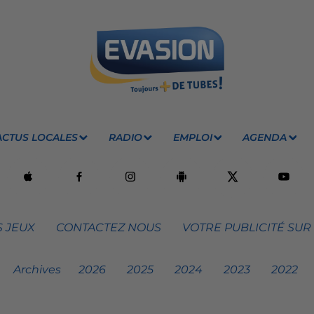
ACTUS LOCALES
RADIO
EMPLOI
AGENDA
 JEUX
CONTACTEZ NOUS
VOTRE PUBLICITÉ SUR
Archives
2026
2025
2024
2023
2022