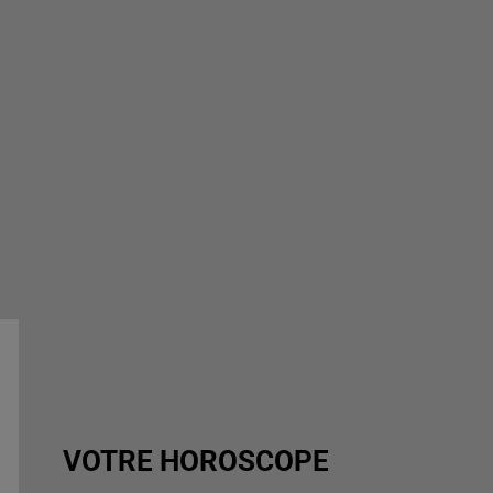
VOTRE HOROSCOPE