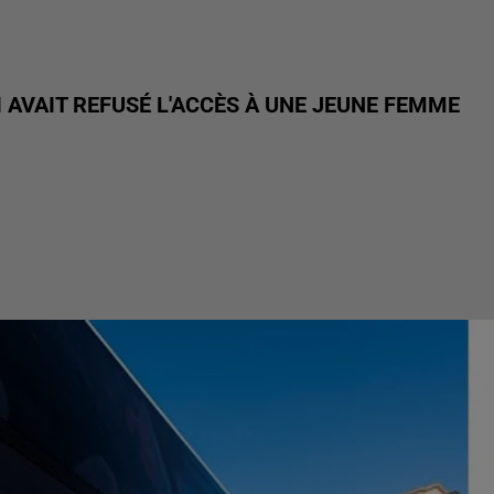
 AVAIT REFUSÉ L'ACCÈS À UNE JEUNE FEMME