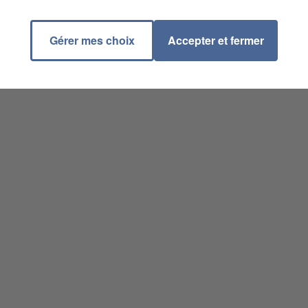
Gérer mes choix
Accepter et fermer