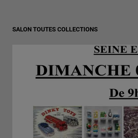
SALON TOUTES COLLECTIONS