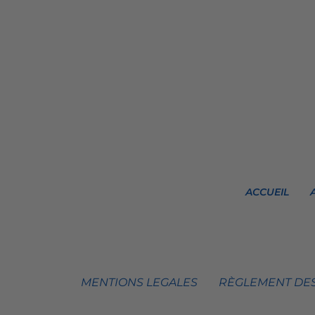
ACCUEIL
MENTIONS LEGALES
RÈGLEMENT DES