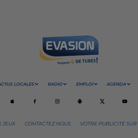
ACTUS LOCALES
RADIO
EMPLOI
AGENDA
 JEUX
CONTACTEZ NOUS
VOTRE PUBLICITÉ SUR