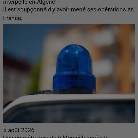
interpellé en Algérie
Il est soupçonné d'y avoir mené ses opérations en
France.
5 août 2026