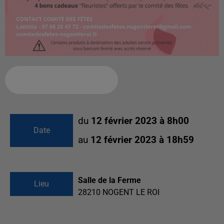
Ajouter à votre calendrier
du
12 février 2023 à 8h00
Date
au
12 février 2023 à 18h59
Salle de la Ferme
Lieu
28210
NOGENT LE ROI