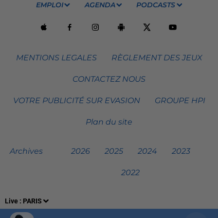
EMPLOI
AGENDA
PODCASTS
MENTIONS LEGALES
RÈGLEMENT DES JEUX
CONTACTEZ NOUS
VOTRE PUBLICITÉ SUR EVASION
GROUPE HPI
Plan du site
Archives
2026
2025
2024
2023
2022
Live :
PARIS