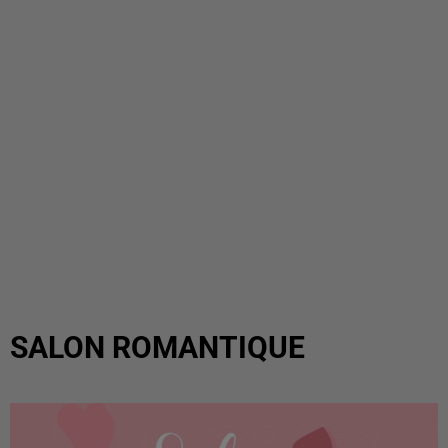
SALON ROMANTIQUE