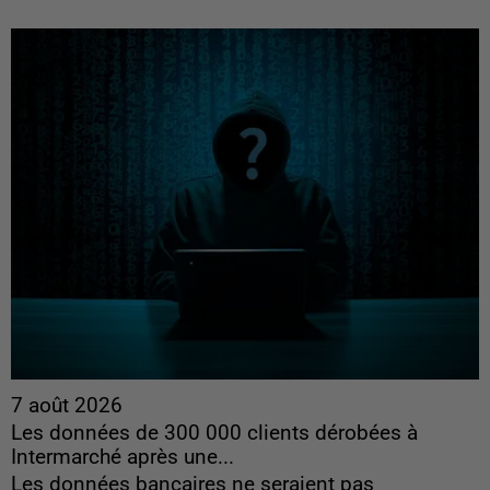
7 août 2026
Les données de 300 000 clients dérobées à
Intermarché après une...
Les données bancaires ne seraient pas