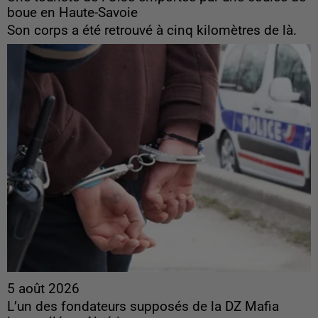
boue en Haute-Savoie
Son corps a été retrouvé à cinq kilomètres de là.
5 août 2026
L’un des fondateurs supposés de la DZ Mafia