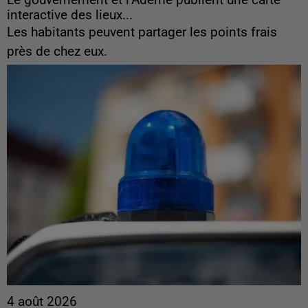
Le gouvernement et l’Ademe publient une carte
interactive des lieux...
Les habitants peuvent partager les points frais
près de chez eux.
4 août 2026