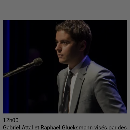
12h00
Gabriel Attal et Raphaël Glucksmann visés par des