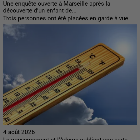
Une enquête ouverte à Marseille après la
découverte d’un enfant de...
Trois personnes ont été placées en garde à vue.
4 août 2026