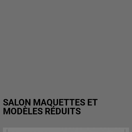
SALON MAQUETTES ET
MODÈLES RÉDUITS