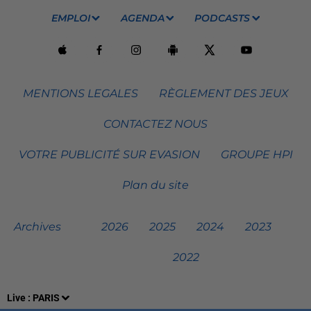
EMPLOI
AGENDA
PODCASTS
MENTIONS LEGALES
RÈGLEMENT DES JEUX
CONTACTEZ NOUS
VOTRE PUBLICITÉ SUR EVASION
GROUPE HPI
Plan du site
Archives
2026
2025
2024
2023
2022
Live :
PARIS