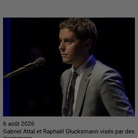
6 août 2026
Gabriel Attal et Raphaël Glucksmann visés par des