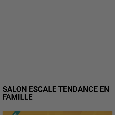
SALON ESCALE TENDANCE EN
FAMILLE