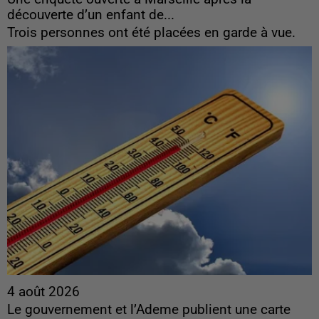
découverte d’un enfant de...
Trois personnes ont été placées en garde à vue.
4 août 2026
Le gouvernement et l’Ademe publient une carte