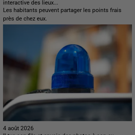
interactive des lieux...
Les habitants peuvent partager les points frais
près de chez eux.
4 août 2026