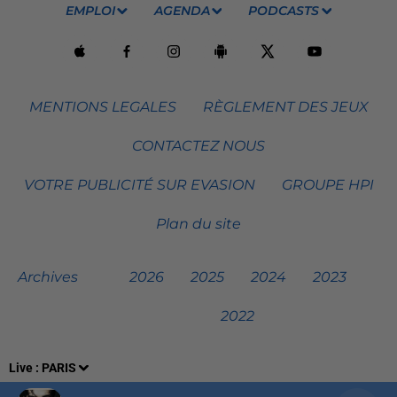
EMPLOI
AGENDA
PODCASTS
MENTIONS LEGALES
RÈGLEMENT DES JEUX
CONTACTEZ NOUS
VOTRE PUBLICITÉ SUR EVASION
GROUPE HPI
Plan du site
Archives
2026
2025
2024
2023
2022
Live :
PARIS