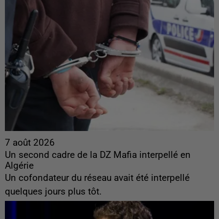
7 août 2026
Un second cadre de la DZ Mafia interpellé en
Algérie
Un cofondateur du réseau avait été interpellé
quelques jours plus tôt.