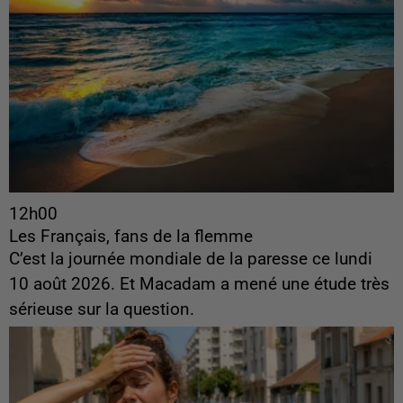
12h00
Les Français, fans de la flemme
C’est la journée mondiale de la paresse ce lundi
10 août 2026. Et Macadam a mené une étude très
sérieuse sur la question.