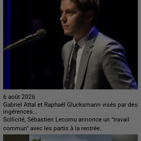
6 août 2026
Gabriel Attal et Raphaël Glucksmann visés par des
ingérences...
Sollicité, Sébastien Lecornu annonce un "travail
commun" avec les partis à la rentrée.