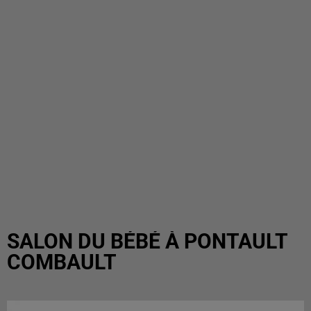
SALON DU BÉBÉ À PONTAULT
COMBAULT