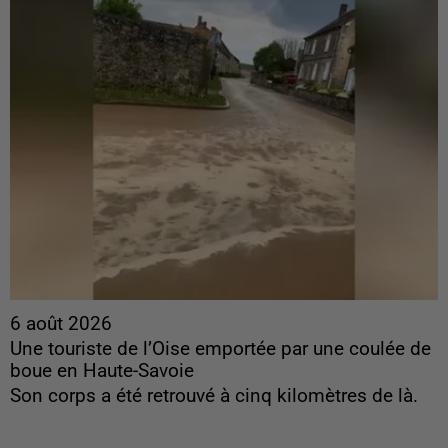
6 août 2026
Une touriste de l’Oise emportée par une coulée de
boue en Haute-Savoie
Son corps a été retrouvé à cinq kilomètres de là.