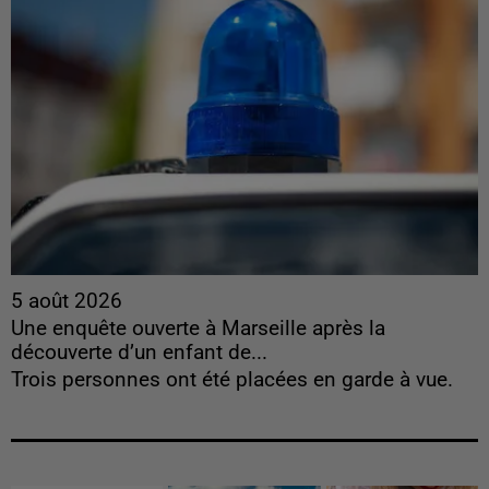
5 août 2026
Une enquête ouverte à Marseille après la
découverte d’un enfant de...
Trois personnes ont été placées en garde à vue.