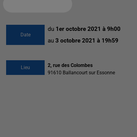
Ajouter à votre calendrier
du
1er octobre 2021 à 9h00
Date
au
3 octobre 2021 à 19h59
2, rue des Colombes
Lieu
91610
Ballancourt sur Essonne