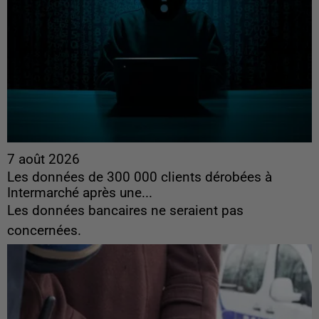
7 août 2026
Les données de 300 000 clients dérobées à
Intermarché après une...
Les données bancaires ne seraient pas
concernées.