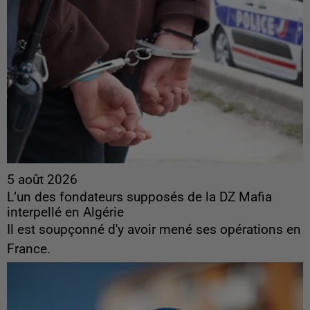
5 août 2026
L’un des fondateurs supposés de la DZ Mafia
interpellé en Algérie
Il est soupçonné d'y avoir mené ses opérations en
France.