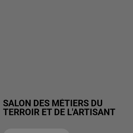
SALON DES MÉTIERS DU
TERROIR ET DE L'ARTISANT