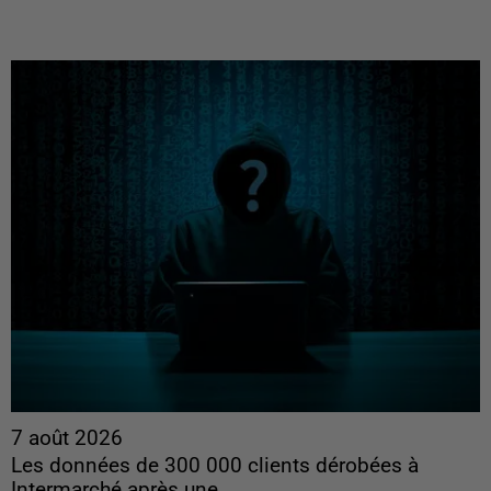
7 août 2026
Les données de 300 000 clients dérobées à
Intermarché après une...