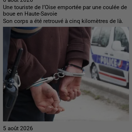
6 août 2026
Une touriste de l’Oise emportée par une coulée de
boue en Haute-Savoie
Son corps a été retrouvé à cinq kilomètres de là.
5 août 2026