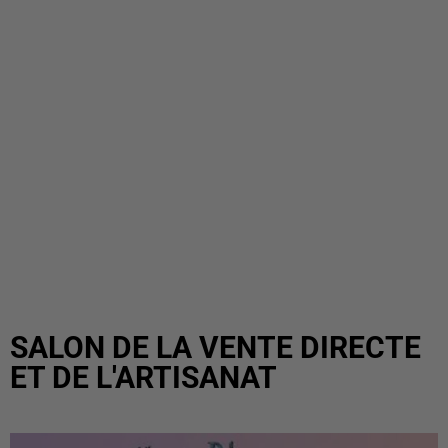
SALON DE LA VENTE DIRECTE
ET DE L'ARTISANAT