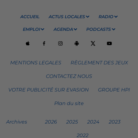
ACCUEIL
ACTUS LOCALES
RADIO
EMPLOI
AGENDA
PODCASTS
MENTIONS LEGALES
RÈGLEMENT DES JEUX
CONTACTEZ NOUS
VOTRE PUBLICITÉ SUR EVASION
GROUPE HPI
Plan du site
Archives
2026
2025
2024
2023
2022