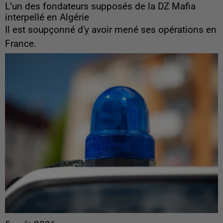
L’un des fondateurs supposés de la DZ Mafia
interpellé en Algérie
Il est soupçonné d'y avoir mené ses opérations en
France.